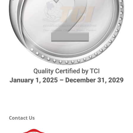
Contact Us