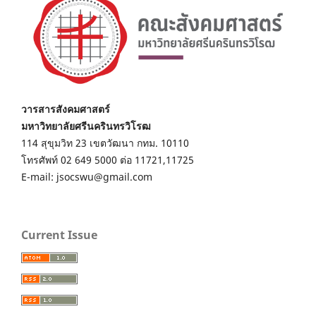
วารสารสังคมศาสตร์
มหาวิทยาลัยศรีนครินทรวิโรฒ
114 สุขุมวิท 23 เขตวัฒนา กทม. 10110
โทรศัพท์ 02 649 5000 ต่อ 11721,11725
E-mail: jsocswu@gmail.com
Current Issue