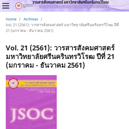
Home
/
Archives
/
Vol. 21 (2561): วารสารสังคมศาสตร์ มหาวิทยาลัยศรีนครินทรวิโรฒ ปีที่
21 (มกราคม - ธันวาคม 2561)
Vol. 21 (2561): วารสารสังคมศาสตร์
มหาวิทยาลัยศรีนครินทรวิโรฒ ปีที่ 21
(มกราคม - ธันวาคม 2561)