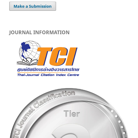
Make a Submission
JOURNAL INFORMATION