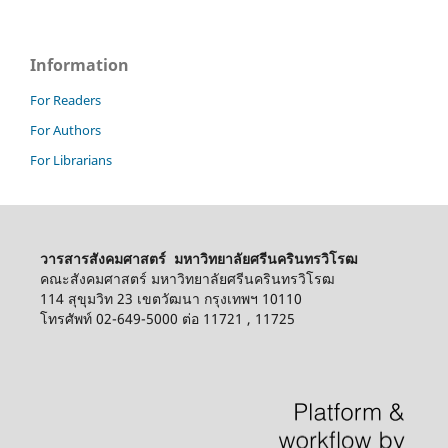
Information
For Readers
For Authors
For Librarians
วารสารสังคมศาสตร์ มหาวิทยาลัยศรีนครินทรวิโรฒ
คณะสังคมศาสตร์ มหาวิทยาลัยศรีนครินทรวิโรฒ
114 สุขุมวิท 23 เขตวัฒนา กรุงเทพฯ 10110
โทรศัพท์ 02-649-5000 ต่อ 11721 , 11725