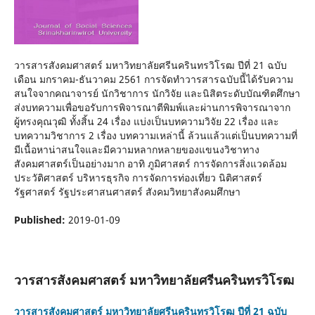
วารสารสังคมศาสตร์ มหาวิทยาลัยศรีนครินทรวิโรฒ ปีที่ 21 ฉบับ
เดือน มกราคม-ธันวาคม 2561 การจัดทําวารสารฉบับนี้ได้รับความ
สนใจจากคณาจารย์ นักวิชาการ นักวิจัย และนิสิตระดับบัณฑิตศึกษา
ส่งบทความเพื่อขอรับการพิจารณาตีพิมพ์และผ่านการพิจารณาจาก
ผู้ทรงคุณวุฒิ ทั้งสิ้น 24 เรื่อง แบ่งเป็นบทความวิจัย 22 เรื่อง และ
บทความวิชาการ 2 เรื่อง บทความเหล่านี้ ล้วนแล้วแต่เป็นบทความที่
มีเนื้อหาน่าสนใจและมีความหลากหลายของแขนงวิชาทาง
สังคมศาสตร์เป็นอย่างมาก อาทิ ภูมิศาสตร์ การจัดการสิ่งแวดล้อม
ประวัติศาสตร์ บริหารธุรกิจ การจัดการท่องเที่ยว นิติศาสตร์
รัฐศาสตร์ รัฐประศาสนศาสตร์ สังคมวิทยาสังคมศึกษา
Published:
2019-01-09
วารสารสังคมศาสตร์ มหาวิทยาลัยศรีนครินทรวิโรฒ
วารสารสังคมศาสตร์ มหาวิทยาลัยศรีนครินทรวิโรฒ ปีที่ 21 ฉบับ