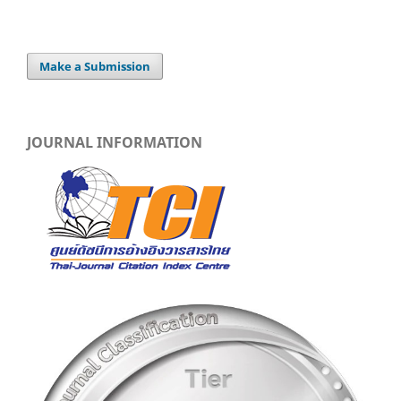
Make a Submission
JOURNAL INFORMATION