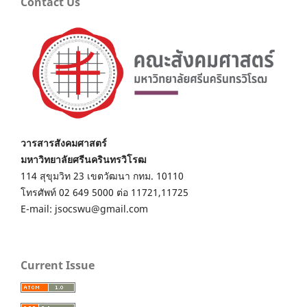
Contact Us
วารสารสังคมศาสตร์
มหาวิทยาลัยศรีนครินทรวิโรฒ
114 สุขุมวิท 23 เขตวัฒนา กทม. 10110
โทรศัพท์ 02 649 5000 ต่อ 11721,11725
E-mail: jsocswu@gmail.com
Current Issue