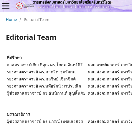
Home
/
Editorial Team
Editorial Team
ที่ปรึกษา
ศาสตราจารย์เกียรติคุณ ดร.โกสุม จันทร์ศิริ
คณะแพทย์ศาสตร์ มหาวิ
รองศาสตราจารย์ ดร.ชาคริต ชุ่มวัฒนะ
คณะสังคมศาสตร์ มหาวิ
รองศาสตราจารย์ ดร.ชลวิทย์ เจียรจิตต์
คณะสังคมศาสตร์ มหาวิ
รองศาสตราจารย์ ดร.หทัยรัตน์ มาประณีต
คณะสังคมศาสตร์ มหาวิ
ผู้ช่วยศาสตราจารย์ ดร.ธันนิกานต์ สูญสิ้นภัย
คณะสังคมศาสตร์ มหาวิ
บรรณาธิการ
ผู้ช่วยศาสตราจารย์ ดร.ปกรณ์ เมฆแสงสวย
คณะสังคมศาสตร์ มหาวิ