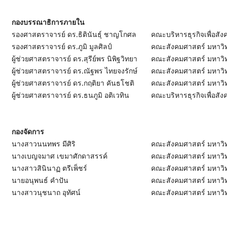
กองบรรณาธิการภายใน
รองศาสตราจารย์ ดร.ธิตินันธุ์ ชาญโกศล
คณะบริหารธุรกิจเพื่อสั
รองศาสตราจารย์ ดร.ภูมิ มูลศิลป์
คณะสังคมศาสตร์ มหาวิ
ผู้ช่วยศาสตราจารย์ ดร.สุรีย์พร นิพิฐวิทยา
คณะสังคมศาสตร์ มหาวิ
ผู้ช่วยศาสตราจารย์ ดร.ณัฐพร ไทยจงรักษ์
คณะสังคมศาสตร์ มหาวิ
ผู้ช่วยศาสตราจารย์ ดร.กฤติยา คันธโชติ
คณะสังคมศาสตร์ มหาวิ
ผู้ช่วยศาสตราจารย์ ดร.ธนภูมิ อติเวทิน
คณะบริหารธุรกิจเพื่อสั
กองจัดการ
นางสาวนนทพร มีศิริ
คณะสังคมศาสตร์ มหาวิ
นางเบญจมาศ เขมาศักดาสรรค์
คณะสังคมศาสตร์ มหาวิ
นางสาวสินินาฏ ตรีเพ็ชร์
คณะสังคมศาสตร์ มหาวิ
นายอนุพนธ์ คำปัน
คณะสังคมศาสตร์ มหาวิ
นางสาวนุชนาถ อุทัศน์
คณะสังคมศาสตร์ มหาวิ