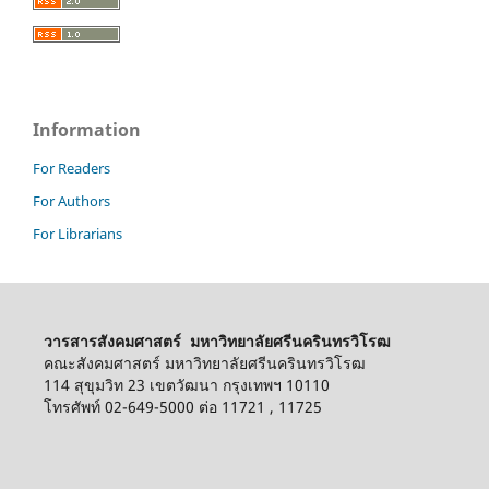
Information
For Readers
For Authors
For Librarians
วารสารสังคมศาสตร์ มหาวิทยาลัยศรีนครินทรวิโรฒ
คณะสังคมศาสตร์ มหาวิทยาลัยศรีนครินทรวิโรฒ
114 สุขุมวิท 23 เขตวัฒนา กรุงเทพฯ 10110
โทรศัพท์ 02-649-5000 ต่อ 11721 , 11725