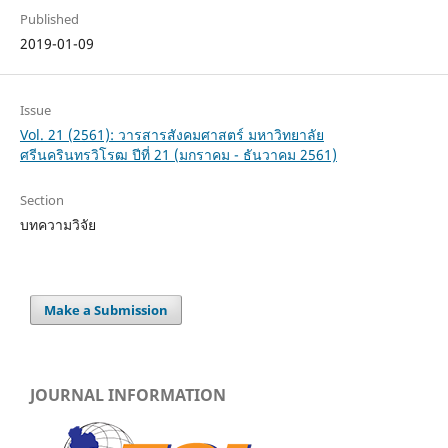
Published
2019-01-09
Issue
Vol. 21 (2561): วารสารสังคมศาสตร์ มหาวิทยาลัย
ศรีนครินทรวิโรฒ ปีที่ 21 (มกราคม - ธันวาคม 2561)
Section
บทความวิจัย
Make a Submission
JOURNAL INFORMATION