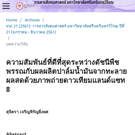
Home
/
Archives
/
Vol. 21 (2561): วารสารสังคมศาสตร์ มหาวิทยาลัยศรีนครินทรวิโรฒ ปีที่
21 (มกราคม - ธันวาคม 2561)
/
บทความวิจัย
ความสัมพันธ์ที่ดีที่สุดระหว่างดัชนีพืช
พรรณกับผลผลิตปาล์มน้ำมันจากทะลาย
ผลสดด้วยภาพถ่ายดาวเทียมแลนด์แซท
8
สุจิตรา เจริญหิรัญยิ่งยศ
Abstract