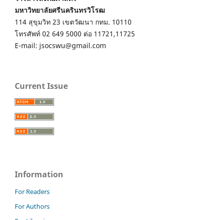
มหาวิทยาลัยศรีนครินทรวิโรฒ
114 สุขุมวิท 23 เขตวัฒนา กทม. 10110
โทรศัพท์ 02 649 5000 ต่อ 11721,11725
E-mail: jsocswu@gmail.com
Current Issue
Information
For Readers
For Authors