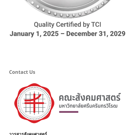
Contact Us
วารสารสังคมศาสตร์