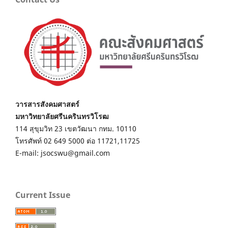
วารสารสังคมศาสตร์
มหาวิทยาลัยศรีนครินทรวิโรฒ
114 สุขุมวิท 23 เขตวัฒนา กทม. 10110
โทรศัพท์ 02 649 5000 ต่อ 11721,11725
E-mail: jsocswu@gmail.com
Current Issue