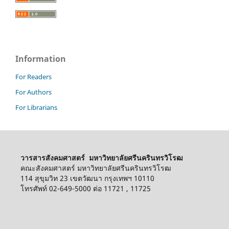
Information
For Readers
For Authors
For Librarians
วารสารสังคมศาสตร์ มหาวิทยาลัยศรีนครินทรวิโรฒ
คณะสังคมศาสตร์ มหาวิทยาลัยศรีนครินทรวิโรฒ
114 สุขุมวิท 23 เขตวัฒนา กรุงเทพฯ 10110
โทรศัพท์ 02-649-5000 ต่อ 11721 , 11725