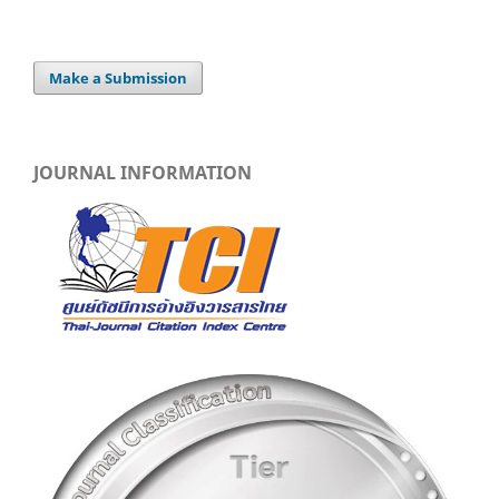
Make a Submission
JOURNAL INFORMATION