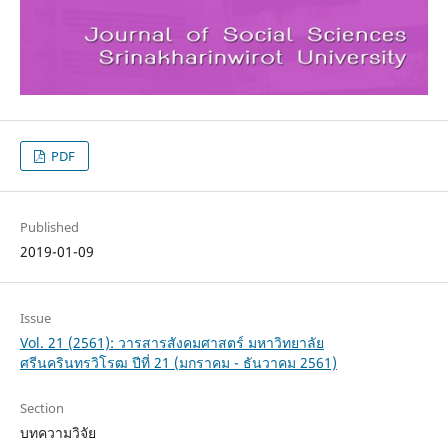
PDF
Published
2019-01-09
Issue
Vol. 21 (2561): วารสารสังคมศาสตร์ มหาวิทยาลัย
ศรีนครินทรวิโรฒ ปีที่ 21 (มกราคม - ธันวาคม 2561)
Section
บทความวิจัย