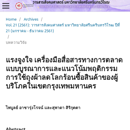
Home
/
Archives
/
Vol. 21 (2561): วารสารสังคมศาสตร์ มหาวิทยาลัยศรีนครินทรวิโรฒ ปีที่
21 (มกราคม - ธันวาคม 2561)
/
บทความวิจัย
แรงจูงใจ เครื่องมือสื่อสารทางการตลาด
แบบบูรณาการและแนวโน้มพฤติกรรม
การใช้ถุงผ้าลดโลกร้อนซื้อสินค้าของผู้
บริโภคในเขตกรุงเทพมหานคร
ไพบูลย์ อาชารุ่งโรจน์ และสุพาดา สิริกุตตา
Abstract