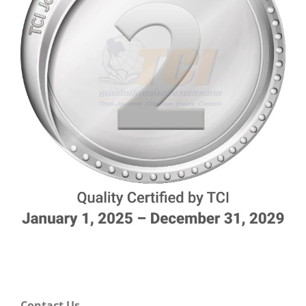
Contact Us