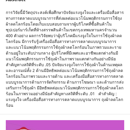
การวิจัยนี้มีวัตถุประสงค์เพื่อศึกษาปัจจัยแรงจูงใจและเครื่องมือสื่อสาร
ทางการตลาดแบบบูรณาการที่ส่งผลต่อแนวโน้มพฤติกรรมการใช้ถุง
ผ้าลดโลกร้อนโดยเก็บแบบสอบถามจากผู้บริโภคที่ซื้อสินค้าใน
ซุปเปอร์มาร์เก็ตที่ห้างสรรพสินค้าในเขตกรุงเทพมหานครจำนวน
400 ตัวอย่าง ผลการวิจัยพบว่าผู้บริโภคมีแรงจูงใจในการใช้ถุงผ้าลด
โลกร้อน มีการรับรู้เครื่องมือสื่อสารทางการตลาดแบบบูรณาการ
และแนวโน้มพฤติกรรมการใช้ถุงผ้าลดโลกร้อนในภาพรวมและราย
ด้านอยู่ในระดับปานกลาง ผู้บริโภคที่มีเพศและอาชีพแตกต่างกันมี
แนวโน้มพฤติกรรมการใช้ถุงผ้าในภาพรวมแตกต่างกันอย่างมีนัย
สำคัญทางสถิติที่ระดับ .05 ปัจจัยแรงจูงใจการใช้ถุงผ้าในด้านเหตุผล
และอารมณ์ทั้ง 2 ด้านมีอิทธิพลต่อแนวโน้มพฤติกรรมการใช้ถุงผ้าลด
โลกร้อนในภาพรวมและรายด้าน และเครื่องมือสื่อสารทางการตลาด
แบบบูรณาการด้านการจัดกิจกรรม ด้านการโฆษณา และด้านการส่ง
เสริมการใช้ถุงผ้า มีอิทธิพลต่อแนวโน้มพฤติกรรมการใช้ถุงผ้าลดโลก
ร้อนในภาพรวมอย่างมีนัยสำคัญทางสถิติที่ระดับ .01 คำสำคัญ :
แรงจูงใจ เครื่องมือสื่อสารทางการตลาดแบบบูรณาการ ถุงผ้าลดโลก
ร้อน