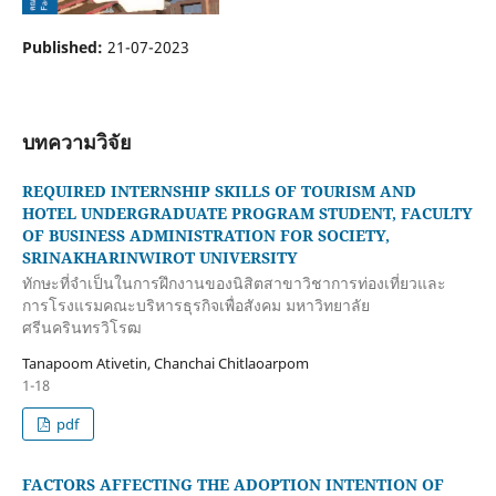
Published:
21-07-2023
บทความวิจัย
REQUIRED INTERNSHIP SKILLS OF TOURISM AND
HOTEL UNDERGRADUATE PROGRAM STUDENT, FACULTY
OF BUSINESS ADMINISTRATION FOR SOCIETY,
SRINAKHARINWIROT UNIVERSITY
ทักษะที่จำเป็นในการฝึกงานของนิสิตสาขาวิชาการท่องเที่ยวและ
การโรงแรมคณะบริหารธุรกิจเพื่อสังคม มหาวิทยาลัย
ศรีนครินทรวิโรฒ
Tanapoom Ativetin, Chanchai Chitlaoarpom
1-18
pdf
FACTORS AFFECTING THE ADOPTION INTENTION OF