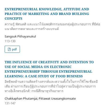
ENTREPRENEURIAL KNOWLEDGE, ATTITUDE AND
PRACTICE OF MARKETING AND BRAND BUILDING
CONCEPTS
ความรู้ ทัศนคติ และแนวโน้มพฤติกรรมของกลุ่มผู้ประกอบการ ที่มีต่อ
แนวคิดการตลาดและการสร้างแบรนด์
Sangsuk Pithayanukul
113-130
pdf
THE INFLUENCE OF CREATIVITY AND INTENTION TO
USE OF SOCIAL MEDIA ON ELECTRONIC
ENTREPRENEURSHIP THROUGH ENTREPRENEURIAL
LEARNING: A CASE STUDY OF FOOD BUSINESS
อิทธิพลด้านความคิดสร้างสรรค์และความตั้งใจในการใช้โซเชียลมี
เดีย ผ่านการเรียนรู้ผู้ประกอบการที่นำไปสู่ความเป็นผู้ประกอบการ
ทางอิเล็กทรอนิกส์: กรณีศึกษาธุรกิจอาหาร
Chakkaphan Phutamjai, Pittawat Ueasangkomsate
131-147