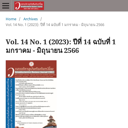
Home
/
Archives
/
Vol. 14 No. 1 (2023): ปีที่ 14 ฉบับที่ 1 มกราคม - มิถุนายน 2566
Vol. 14 No. 1 (2023): ปีที่ 14 ฉบับที่ 1
มกราคม - มิถุนายน 2566