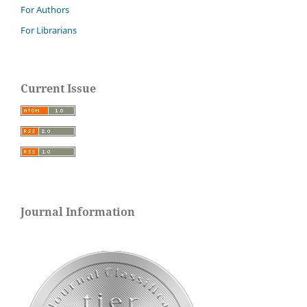
For Authors
For Librarians
Current Issue
Journal Information