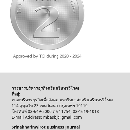
วารสารบริหารธุรกิจศรีนครินทรวิโรฒ
ที่อยู่:
คณะบริหารธุรกิจเพื่อสังคม มหาวิทยาลัยศรีนครินทรวิโรฒ
114 สุขุมวิท 23 เขตวัฒนา กรุงเทพฯ 10110
โทรศัพท์ 02-649-5000 ต่อ 11754, 02-1619-1018
E-mail Address: mbasbj@gmail.com
Srinakharinwirot Business Journal