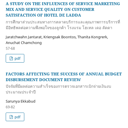
A STUDY ON THE INFLUENCES OF SERVICE MARKETING
MIX AND SERVICE QUALITY ON CUSTOMER
SATISFACTION OF HOTEL DE LADDA
การศึกษาส่วนประสมทางการตลาดบริการและคุณภาพการบริการที่
มีอิทธิพลต่อความพึงพอใจของลูกค้า โรงแรม โฮเทล เดอ ลัดดา
Jaratchwahn Jantarat, Kriengsak Boontos, Thanita Kongrerk,
Anuchat Chamchong
57-68
pdf
FACTORS AFFECTING THE SUCCESS OF ANNUAL BUDGET
DISBURSEMENT DOCUMENT REVIEW
ปัจจัยที่มีผลต่อความสำเร็จของการตรวจเอกสารเบิกจ่ายเงินงบ
ประมาณประจำปี
Sarunya Ekkabud
69-82
pdf