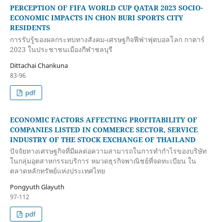
PERCEPTION OF FIFA WORLD CUP QATAR 2023 SOCIO-
ECONOMIC IMPACTS IN CHON BURI SPORTS CITY
RESIDENTS
การรับรู้ของผลกระทบทางสังคม-เศรษฐกิจฟีฟ่าฟุตบอลโลก กาตาร์
2023 ในประชาชนเมืองกีฬาชลบุรี
Dittachai Chankuna
83-96
pdf
ECONOMIC FACTORS AFFECTING PROFITABILITY OF
COMPANIES LISTED IN COMMERCE SECTOR, SERVICE
INDUSTRY OF THE STOCK EXCHANGE OF THAILAND
ปัจจัยทางเศรษฐกิจที่มีผลต่อความสามารถในการทำกำไรของบริษัท
ในกลุ่มอุตสาหกรรมบริการ หมวดธุรกิจพาณิชย์ที่จดทะเบียน ใน
ตลาดหลักทรัพย์แห่งประเทศไทย
Pongyuth Glayuth
97-112
pdf