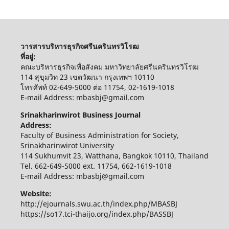
วารสารบริหารธุรกิจศรีนครินทรวิโรฒ
ที่อยู่:
คณะบริหารธุรกิจเพื่อสังคม มหาวิทยาลัยศรีนครินทรวิโรฒ
114 สุขุมวิท 23 เขตวัฒนา กรุงเทพฯ 10110
โทรศัพท์ 02-649-5000 ต่อ 11754, 02-1619-1018
E-mail Address: mbasbj@gmail.com
Srinakharinwirot Business Journal
Address:
Faculty of Business Administration for Society,
Srinakharinwirot University
114 Sukhumvit 23, Watthana, Bangkok 10110, Thailand
Tel. 662-649-5000 ext. 11754, 662-1619-1018
E-mail Address: mbasbj@gmail.com
Website:
http://ejournals.swu.ac.th/index.php/MBASBJ
https://so17.tci-thaijo.org/index.php/BASSBJ