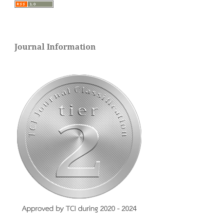
Journal Information