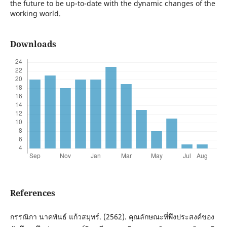
the future to be up-to-date with the dynamic changes of the
working world.
Downloads
References
กรรณิกา นาคพันธ์ แก้วสมุทร์. (2562). คุณลักษณะที่พึงประสงค์ของ