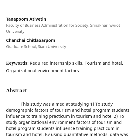
Tanapoom Ativetin
Faculty of Business Administration for Society, Srinakharinwirot
University
Chanchai Chitlaoarpom
Graduate School, Siam University
Keywords:
Required internship skills, Tourism and hotel,
Organizational environment factors
Abstract
This study was aimed at studying 1) To study
demographic factors of tourism and hotel program students
influence to training practicum in tourism and hotel 2) To
study organizational environment factors of tourism and
hotel program students influence training practicum in
tourism and hotel. By using quantitative methods, data was