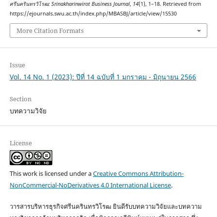
ศรีนครินทรวิโรฒ: Srinakharinwirot Business Journal
,
14
(1), 1–18. Retrieved from
https://ejournals.swu.ac.th/index.php/MBASBJ/article/view/15530
More Citation Formats
Issue
Vol. 14 No. 1 (2023): ปีที่ 14 ฉบับที่ 1 มกราคม - มิถุนายน 2566
Section
บทความวิจัย
License
This work is licensed under a
Creative Commons Attribution-
NonCommercial-NoDerivatives 4.0 International License
.
วารสารบริหารธุรกิจศรีนครินทรวิโรฒ ยินดีรับบทความวิจัยและบทความ