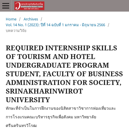
Home
/
Archives
/
Vol. 14 No. 1 (2023): ปีที่ 14 ฉบับที่ 1 มกราคม - มิถุนายน 2566
/
บทความวิจัย
REQUIRED INTERNSHIP SKILLS
OF TOURISM AND HOTEL
UNDERGRADUATE PROGRAM
STUDENT, FACULTY OF BUSINESS
ADMINISTRATION FOR SOCIETY,
SRINAKHARINWIROT
UNIVERSITY
ทักษะที่จำเป็นในการฝึกงานของนิสิตสาขาวิชาการท่องเที่ยวและ
การโรงแรมคณะบริหารธุรกิจเพื่อสังคม มหาวิทยาลัย
ศรีนครินทรวิโรฒ