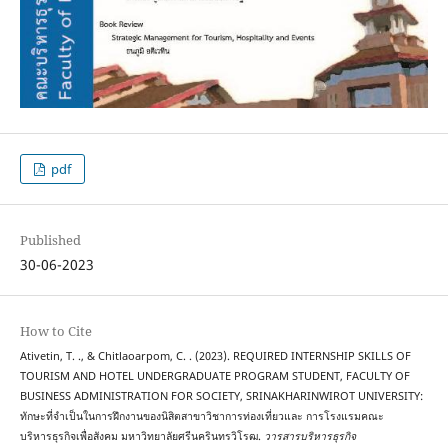
pdf
Published
30-06-2023
How to Cite
Ativetin, T. ., & Chitlaoarpom, C. . (2023). REQUIRED INTERNSHIP SKILLS OF
TOURISM AND HOTEL UNDERGRADUATE PROGRAM STUDENT, FACULTY OF
BUSINESS ADMINISTRATION FOR SOCIETY, SRINAKHARINWIROT UNIVERSITY:
ทักษะที่จำเป็นในการฝึกงานของนิสิตสาขาวิชาการท่องเที่ยวและ การโรงแรมคณะ
บริหารธุรกิจเพื่อสังคม มหาวิทยาลัยศรีนครินทรวิโรฒ.
วารสารบริหารธุรกิจ