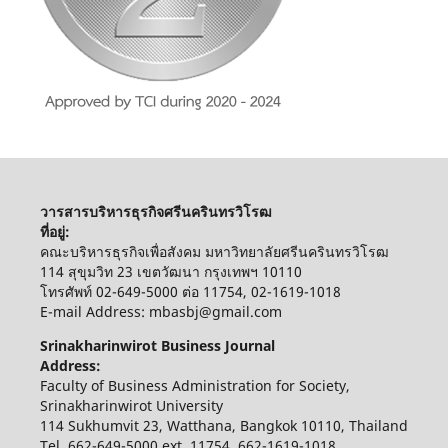
วารสารบริหารธุรกิจศรีนครินทรวิโรฒ
ที่อยู่:
คณะบริหารธุรกิจเพื่อสังคม มหาวิทยาลัยศรีนครินทรวิโรฒ
114 สุขุมวิท 23 เขตวัฒนา กรุงเทพฯ 10110
โทรศัพท์ 02-649-5000 ต่อ 11754, 02-1619-1018
E-mail Address: mbasbj@gmail.com
Srinakharinwirot Business Journal
Address:
Faculty of Business Administration for Society,
Srinakharinwirot University
114 Sukhumvit 23, Watthana, Bangkok 10110, Thailand
Tel. 662-649-5000 ext. 11754, 662-1619-1018