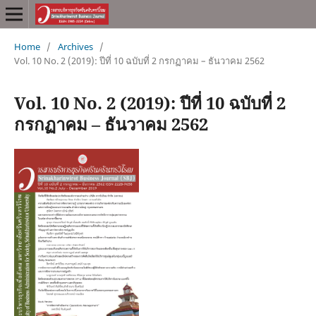
Home
/
Archives
/
Vol. 10 No. 2 (2019): ปีที่ 10 ฉบับที่ 2 กรกฏาคม – ธันวาคม 2562
Vol. 10 No. 2 (2019): ปีที่ 10 ฉบับที่ 2
กรกฏาคม – ธันวาคม 2562