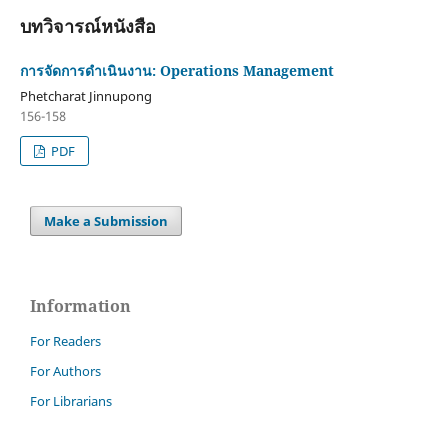
บทวิจารณ์หนังสือ
การจัดการดำเนินงาน: Operations Management
Phetcharat Jinnupong
156-158
PDF
Make a Submission
Information
For Readers
For Authors
For Librarians