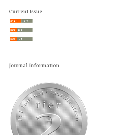
Current Issue
Journal Information