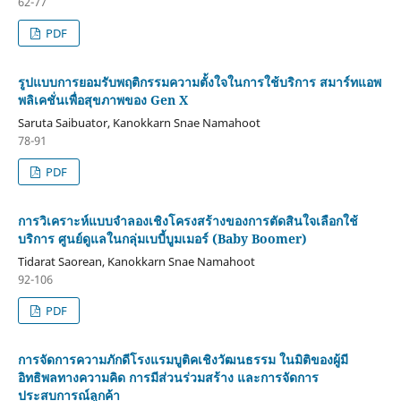
62-77
PDF
รูปแบบการยอมรับพฤติกรรมความตั้งใจในการใช้บริการ สมาร์ทแอพ
พลิเคชั่นเพื่อสุขภาพของ Gen X
Saruta Saibuator, Kanokkarn Snae Namahoot
78-91
PDF
การวิเคราะห์แบบจำลองเชิงโครงสร้างของการตัดสินใจเลือกใช้
บริการ ศูนย์ดูแลในกลุ่มเบบี้บูมเมอร์ (Baby Boomer)
Tidarat Saorean, Kanokkarn Snae Namahoot
92-106
PDF
การจัดการความภักดีโรงแรมบูติคเชิงวัฒนธรรม ในมิติของผู้มี
อิทธิพลทางความคิด การมีส่วนร่วมสร้าง และการจัดการ
ประสบการณ์ลูกค้า