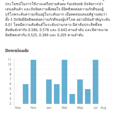
ประโยชน์ในการใช้งานเครือข่ายสังคม Facebook ปัจจัยการนำ
เสนอสินค้า และปัจจัยความพึงพอใจ มีอิทธิพลต่อความภักดีของผู้
บริโภคระดับความเห็นอยู่ในระดับมาก เมื่อทดสอบสมมติฐานพบว่า
ทั้ง 3 ปัจจัยมีอิทธิพลต่อความภักดีของผู้บริโภค อย่างมีนัยสำคัญระดับ
0.01 โดยมีความสัมพันธ์ในระดับปานกลาง มีค่าสัมประสิทธิ์สห
สัมพันธ์เท่ากับ 0.586, 0.578 และ 0.643 ตามลำดับ และมีค่าขนาด
อิทธิพลเท่ากับ 0.525, 0.389 และ 0.205 ตามลำดับ
Downloads