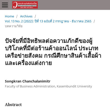
Home
/
Archives
/
Vol. 13 No. 2 (2022): ปีที่ 13 ฉบับที่ 2 กรกฎาคม - ธันวาคม 2565
/
บทความวิจัย
ปัจจัยที่มีอิทธิพลต่อความภักดีของผู้
บริโภคที่มีต่อร้านค้าออนไลน์ ประเภท
เครือข่ายสังคม กรณีศึกษาสินค้าเสื้อผ้า
และเครื่องแต่งกาย
Songkran Chanchalanimitr
Faculty of Business Administration, Kasembundit University
Abstract