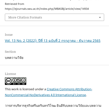
Retrieved from
https://ejournals.swu.ac.th/index.php/MBASBJ/article/view/14934
More Citation Formats
Issue
Vol. 13 No. 2 (2022): ปีที่ 13 ฉบับที่ 2 กรกฎาคม - ธันวาคม 2565
Section
บทความวิจัย
License
This work is licensed under a
Creative Commons Attribution-
NonCommercial-NoDerivatives 4.0 International License
.
วารสารบริหารธุรกิจศรีนครินทรวิโรฒ ยินดีรับบทความวิจัยและบทความ