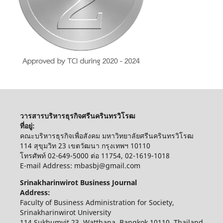
วารสารบริหารธุรกิจศรีนครินทรวิโรฒ
ที่อยู่:
คณะบริหารธุรกิจเพื่อสังคม มหาวิทยาลัยศรีนครินทรวิโรฒ
114 สุขุมวิท 23 เขตวัฒนา กรุงเทพฯ 10110
โทรศัพท์ 02-649-5000 ต่อ 11754, 02-1619-1018
E-mail Address: mbasbj@gmail.com
Srinakharinwirot Business Journal
Address:
Faculty of Business Administration for Society,
Srinakharinwirot University
114 Sukhumvit 23, Watthana, Bangkok 10110, Thailand