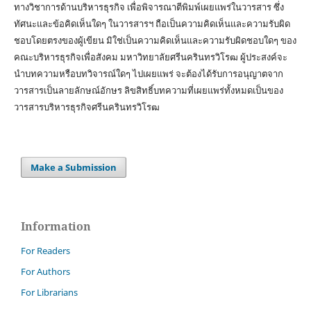
ทางวิชาการด้านบริหารธุรกิจ เพื่อพิจารณาตีพิมพ์เผยแพร่ในวารสาร ซึ่ง
ทัศนะและข้อคิดเห็นใดๆ ในวารสารฯ ถือเป็นความคิดเห็นและความรับผิด
ชอบโดยตรงของผู้เขียน มิใช่เป็นความคิดเห็นและความรับผิดชอบใดๆ ของ
คณะบริหารธุรกิจเพื่อสังคม มหาวิทยาลัยศรีนครินทรวิโรฒ ผู้ประสงค์จะ
นำบทความหรือบทวิจารณ์ใดๆ ไปเผยแพร่ จะต้องได้รับการอนุญาตจาก
วารสารเป็นลายลักษณ์อักษร ลิขสิทธิ์บทความที่เผยแพร่ทั้งหมดเป็นของ
วารสารบริหารธุรกิจศรีนครินทรวิโรฒ
Make a Submission
Information
For Readers
For Authors
For Librarians