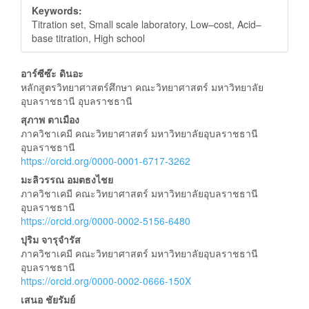
Keywords:
Titration set, Small scale laboratory, Low–cost, Acid–
base titration, High school
Main
อาร์ซีซ๊ะ ดินอะ
หลักสูตรวิทยาศาสตร์ศึกษา คณะวิทยาศาสตร์ มหาวิทยาลัย
Article
อุบลราชธานี อุบลราชธานี
Content
สุภาพ ตาเมือง
ภาควิชาเคมี คณะวิทยาศาสตร์ มหาวิทยาลัยอุบลราชธานี
อุบลราชธานี
https://orcid.org/0000-0001-6717-3262
มะลิวรรณ อมตธงไชย
ภาควิชาเคมี คณะวิทยาศาสตร์ มหาวิทยาลัยอุบลราชธานี
อุบลราชธานี
https://orcid.org/0000-0002-5156-6480
ปุริม จารุจำรัส
ภาควิชาเคมี คณะวิทยาศาสตร์ มหาวิทยาลัยอุบลราชธานี
อุบลราชธานี
https://orcid.org/0000-0002-0666-150X
เสนอ ชัยรัมย์