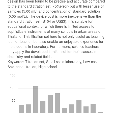
design has been found to be precise and accurate compared
to the standard titration set (<5%error) but with lesser use of
samples (5.00 mL) and concentration of standard solution
(0.05 mol/L). The device cost is more inexpensive than the
standard titration set (฿104 or US$3). It is suitable for
educational context for which there is limited access to
sophisticate instruments at many schools in urban areas of
Thailand. This titration set here is not only useful as teaching
tool for teacher, but also enable an enjoyable experience for
the students in laboratory. Furthermore, science teachers
may apply the developed titration set for their classes in
chemistry and related fields.
Keywords: Titration set, Small scale laboratory, Low-cost,
Acid-base titration, High school
Downloads