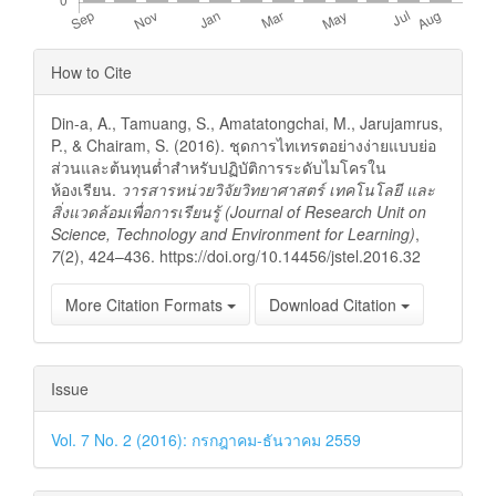
Article
How to Cite
Details
Din-a, A., Tamuang, S., Amatatongchai, M., Jarujamrus,
P., & Chairam, S. (2016). ชุดการไทเทรตอย่างง่ายแบบย่อ
ส่วนและต้นทุนต่ำสำหรับปฏิบัติการระดับไมโครใน
ห้องเรียน.
วารสารหน่วยวิจัยวิทยาศาสตร์ เทคโนโลยี และ
สิ่งแวดล้อมเพื่อการเรียนรู้ (Journal of Research Unit on
Science, Technology and Environment for Learning)
,
7
(2), 424–436. https://doi.org/10.14456/jstel.2016.32
More Citation Formats
Download Citation
Issue
Vol. 7 No. 2 (2016): กรกฎาคม-ธันวาคม 2559