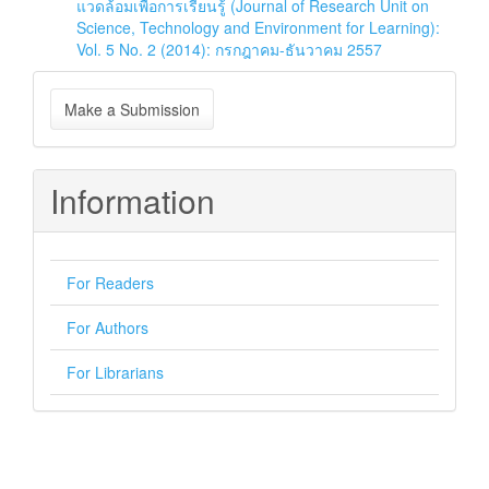
แวดล้อมเพื่อการเรียนรู้ (Journal of Research Unit on
Science, Technology and Environment for Learning):
Vol. 5 No. 2 (2014): กรกฎาคม-ธันวาคม 2557
Make
Make a Submission
a
Submission
Information
For Readers
For Authors
For Librarians