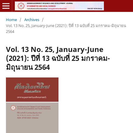
Home
/
Archives
/
Vol. 13 No. 25, January-June (2021): ปีที่ 13 ฉบับที่ 25 มกราคม-มิถุนายน
2564
Vol. 13 No. 25, January-June
(2021): ปีที่ 13 ฉบับที่ 25 มกราคม-
มิถุนายน 2564