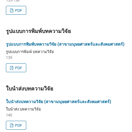
PDF
รูปแบบการพิมพ์บทความวิจัย
รูปแบบการพิมพ์บทความวิจัย (สาขามนุษยศาสตร์และสังคมศาสตร์)
รูปแบบการพิมพ์ บทความวิจัย
139
PDF
ใบนำส่งบทความวิจัย
ใบนำส่งบทความวิจัย (สาขามนุษยศาสตร์และสังคมศาสตร์)
ใบนำส่ง บทความวิจัย
140
PDF