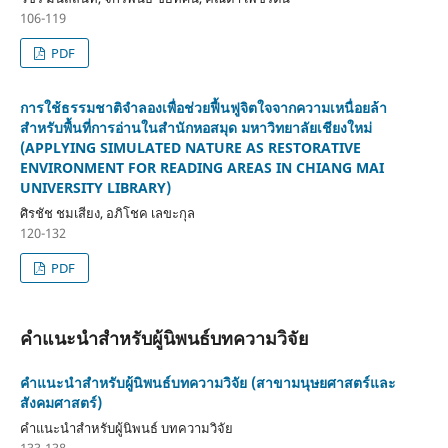
106-119
PDF
การใช้ธรรมชาติจำลองเพื่อช่วยฟื้นฟูจิตใจจากความเหนื่อยล้า
สำหรับพื้นที่การอ่านในสำนักหอสมุด มหาวิทยาลัยเชียงใหม่
(APPLYING SIMULATED NATURE AS RESTORATIVE
ENVIRONMENT FOR READING AREAS IN CHIANG MAI
UNIVERSITY LIBRARY)
ศิรชัช ชมเสียง, อภิโชค เลขะกุล
120-132
PDF
คำแนะนำสำหรับผู้นิพนธ์บทความวิจัย
คำแนะนำสำหรับผู้นิพนธ์บทความวิจัย (สาขามนุษยศาสตร์และ
สังคมศาสตร์)
คำแนะนำสำหรับผู้นิพนธ์ บทความวิจัย
133-138