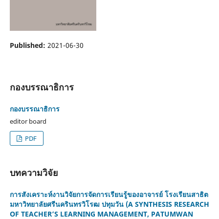
Published:
2021-06-30
กองบรรณาธิการ
กองบรรณาธิการ
editor board
PDF
บทความวิจัย
การสังเคราะห์งานวิจัยการจัดการเรียนรู้ของอาจารย์ โรงเรียนสาธิต
มหาวิทยาลัยศรีนครินทรวิโรฒ ปทุมวัน (A SYNTHESIS RESEARCH
OF TEACHER’S LEARNING MANAGEMENT, PATUMWAN