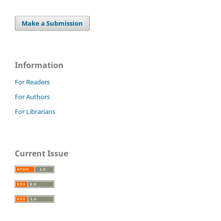
Make a Submission
Information
For Readers
For Authors
For Librarians
Current Issue