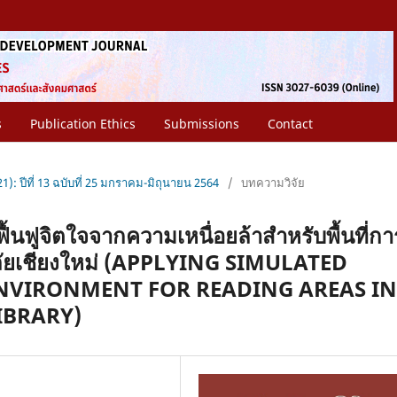
s
Publication Ethics
Submissions
Contact
1): ปีที่ 13 ฉบับที่ 25 มกราคม-มิถุนายน 2564
/
บทความวิจัย
ื้นฟูจิตใจจากความเหนื่อยล้าสำหรับพื้นที่กา
ลัยเชียงใหม่ (APPLYING SIMULATED
ENVIRONMENT FOR READING AREAS IN
IBRARY)