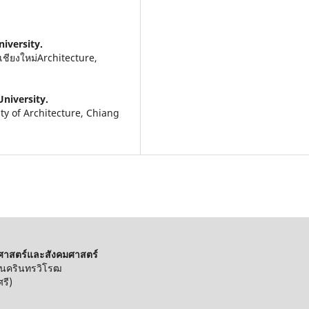
niversity.
ียงใหม่Architecture,
University.
y of Architecture, Chiang
ศาสตร์และสังคมศาสตร์
ีนครินทรวิโรฒ
รี)