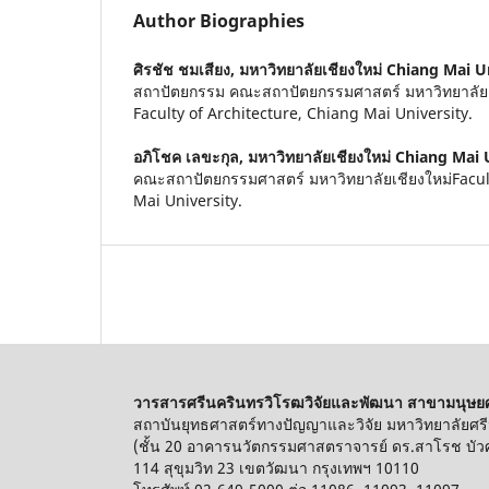
Author Biographies
ศิรชัช ชมเสียง,
มหาวิทยาลัยเชียงใหม่ Chiang Mai U
สถาปัตยกรรม คณะสถาปัตยกรรมศาสตร์ มหาวิทยาลัยเช
Faculty of Architecture, Chiang Mai University.
อภิโชค เลขะกุล,
มหาวิทยาลัยเชียงใหม่ Chiang Mai 
คณะสถาปัตยกรรมศาสตร์ มหาวิทยาลัยเชียงใหม่Facult
Mai University.
วารสารศรีนครินทรวิโรฒวิจัยและพัฒนา สาขามนุษย
สถาบันยุทธศาสตร์ทางปัญญาและวิจัย มหาวิทยาลัยศร
(ชั้น 20 อาคารนวัตกรรมศาสตราจารย์ ดร.สาโรช บัวศ
114 สุขุมวิท 23 เขตวัฒนา กรุงเทพฯ 10110