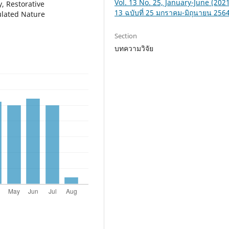
Vol. 13 No. 25, January-June (2021):
, Restorative
13 ฉบับที่ 25 มกราคม-มิถุนายน 256
ulated Nature
Section
บทความวิจัย