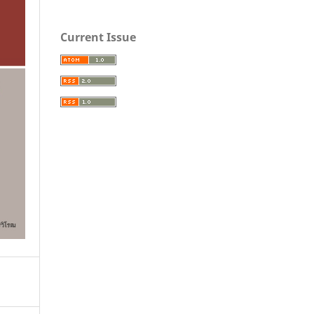
Current Issue