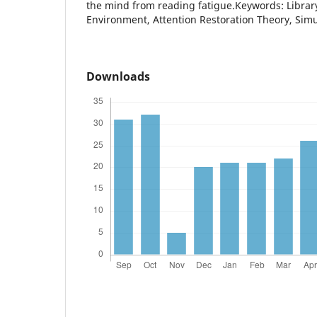
the mind from reading fatigue.Keywords: Library
Environment, Attention Restoration Theory, Sim
Downloads