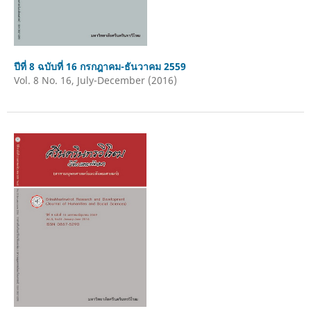
ปีที่ 8 ฉบับที่ 16 กรกฎาคม-ธันวาคม 2559
Vol. 8 No. 16, July-December (2016)