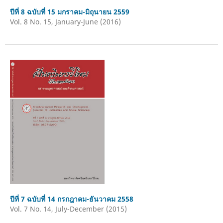
ปีที่ 8 ฉบับที่ 15 มกราคม-มิถุนายน 2559
Vol. 8 No. 15, January-June (2016)
ปีที่ 7 ฉบับที่ 14 กรกฎาคม-ธันวาคม 2558
Vol. 7 No. 14, July-December (2015)