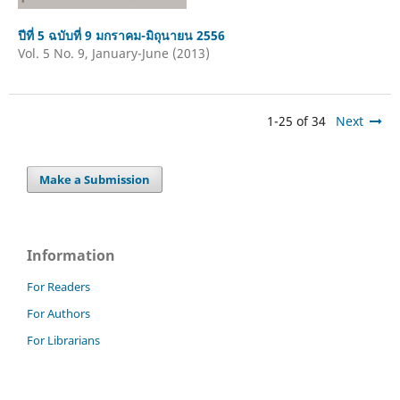
ปีที่ 5 ฉบับที่ 9 มกราคม-มิถุนายน 2556
Vol. 5 No. 9, January-June (2013)
1-25 of 34
Next
Make a Submission
Information
For Readers
For Authors
For Librarians