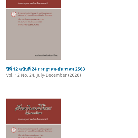
ปีที่ 12 ฉบับที่ 24 กรกฎาคม-ธันวาคม 2563
Vol. 12 No. 24, July-December (2020)