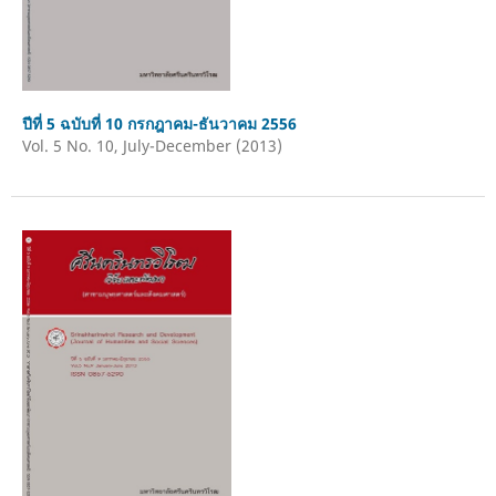
ปีที่ 5 ฉบับที่ 10 กรกฎาคม-ธันวาคม 2556
Vol. 5 No. 10, July-December (2013)