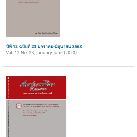
ปีที่ 12 ฉบับที่ 23 มกราคม-มิถุนายน 2563
Vol. 12 No. 23, January-June (2020)