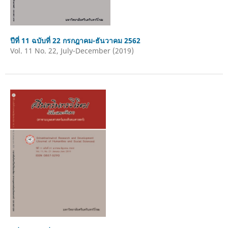
ปีที่ 11 ฉบับที่ 22 กรกฎาคม-ธันวาคม 2562
Vol. 11 No. 22, July-December (2019)