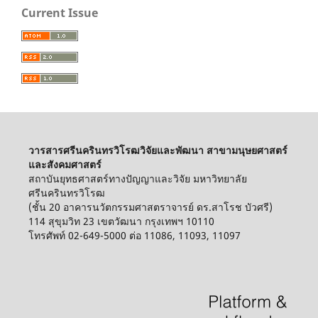
Current Issue
วารสารศรีนครินทรวิโรฒวิจัยและพัฒนา สาขามนุษยศาสตร์
และสังคมศาสตร์
สถาบันยุทธศาสตร์ทางปัญญาและวิจัย มหาวิทยาลัย
ศรีนครินทรวิโรฒ
(ชั้น 20 อาคารนวัตกรรมศาสตราจารย์ ดร.สาโรช บัวศรี)
114 สุขุมวิท 23 เขตวัฒนา กรุงเทพฯ 10110
โทรศัพท์ 02-649-5000 ต่อ 11086, 11093, 11097