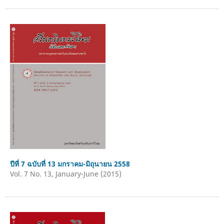
ปีที่ 7 ฉบับที่ 13 มกราคม-มิถุนายน 2558
Vol. 7 No. 13, January-June (2015)