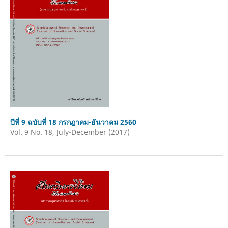
ปีที่ 9 ฉบับที่ 18 กรกฎาคม-ธันวาคม 2560
Vol. 9 No. 18, July-December (2017)