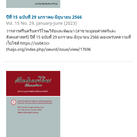
ปีที่ 15 ฉบับที่ 29 มกราคม-มิถุนายน 2566
Vol. 15 No. 29, January-June (2023)
วารสารศรีนครินทรวิโรฒวิจัยและพัฒนา (สาขามนุษยศาสตร์และ
สังคมศาสตร์) ปีที่ 15 ฉบับที่ 29 มกราคม-มิถุนายน 2566 เผยแพร่บทความที่
เว็บไซต์ https://so04.tci-
thaijo.org/index.php/swurd/issue/view/17696