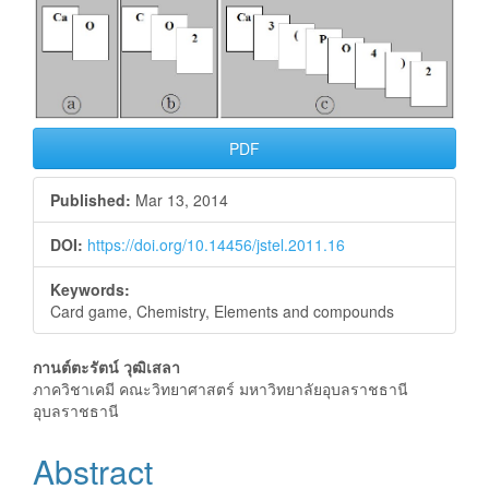
Article
Sidebar
PDF
Published:
Mar 13, 2014
DOI:
https://doi.org/10.14456/jstel.2011.16
Keywords:
Card game, Chemistry, Elements and compounds
Main
กานต์ตะรัตน์ วุฒิเสลา
ภาควิชาเคมี คณะวิทยาศาสตร์ มหาวิทยาลัยอุบลราชธานี
Article
อุบลราชธานี
Content
Abstract