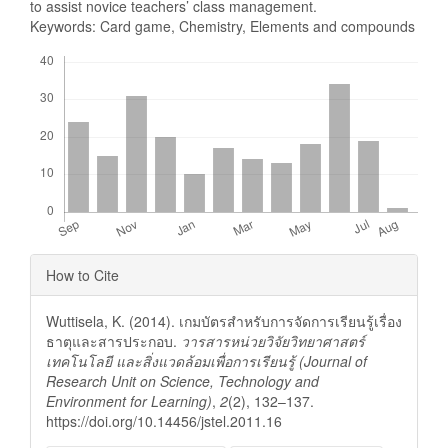
to assist novice teachers’ class management.
Keywords: Card game, Chemistry, Elements and compounds
Downloads
Article
How to Cite
Details
Wuttisela, K. (2014). เกมบัตรสำหรับการจัดการเรียนรู้เรื่อง
ธาตุและสารประกอบ.
วารสารหน่วยวิจัยวิทยาศาสตร์
เทคโนโลยี และสิ่งแวดล้อมเพื่อการเรียนรู้ (Journal of
Research Unit on Science, Technology and
Environment for Learning)
,
2
(2), 132–137.
https://doi.org/10.14456/jstel.2011.16