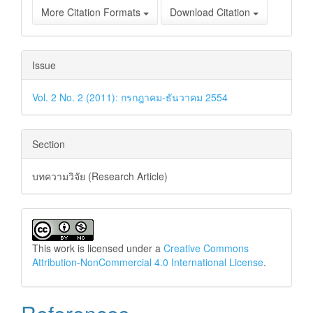
More Citation Formats
Download Citation
Issue
Vol. 2 No. 2 (2011): กรกฎาคม-ธันวาคม 2554
Section
บทความวิจัย (Research Article)
This work is licensed under a
Creative Commons
Attribution-NonCommercial 4.0 International License
.