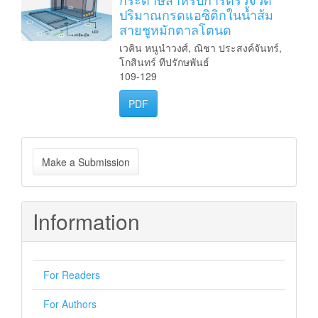
ปริมาณกรดแอซิติกในน้ำส้ม
สายชูหมักตาลโตนด
เวคิน หนูนำวงศ์, ณิชา ประสงค์จันทร์,
โกสินทร์ ทีปรักษพันธ์
109-129
PDF
Make
Make a Submission
a
Submission
Information
For Readers
For Authors