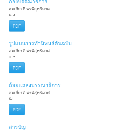
กองบรรณาธิการ
สมเกียรติ พรพิสุทธิมาศ
ค-ง
PDF
รูปแบบการทำนิพนธ์ต้นฉบับ
สมเกียรติ พรพิสุทธิมาศ
จ-ซ
PDF
ถ้อยแถลงบรรณาธิการ
สมเกียรติ พรพิสุทธิมาศ
ฌ
PDF
สารบัญ