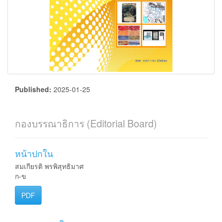
Published:
2025-01-25
กองบรรณาธิการ (Editorial Board)
หน้าปกใน
สมเกียรติ พรพิสุทธิมาศ
ก-ข
PDF