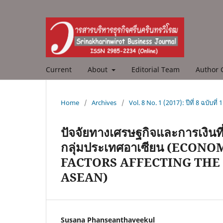
Current
About
Editorial Team
Author 
Home
/
Archives
/
Vol. 8 No. 1 (2017): ปีที่ 8 ฉบับท
ปัจจัยทางเศรษฐกิจและการเงินท
กลุ่มประเทศอาเซียน (ECO
FACTORS AFFECTING THE 
ASEAN)
Susana Phanseanthaveekul