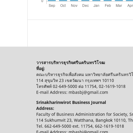
วารสารบริหารธุรกิจศรีนครินทรวิโรฒ
ที่อยู่:
คณะบริหารธุรกิจเพื่อสังคม มหาวิทยาลัยศรีนครินท
114 สุขุมวิท 23 เขตวัฒนา กรุงเทพฯ 10110
โทรศัพท์ 02-649-5000 ต่อ 11754, 02-1619-1018
E-mail Address: mbasbj@gmail.com
Srinakharinwirot Business Journal
Address:
Faculty of Business Administration for Society, S
114 Sukhumvit 23, Watthana, Bangkok 10110, Th
Tel. 662-649-5000 ext. 11754, 662-1619-1018
E-mail Address: mbasbj@gmail.com