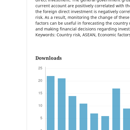
current account are positively correlated with t
the foreign direct investment is negatively corre
risk. As a result, monitoring the change of thes
factors can be useful in forecasting the country 
and making financial decisions regarding invest
Keywords: Country risk, ASEAN, Economic factors
Downloads