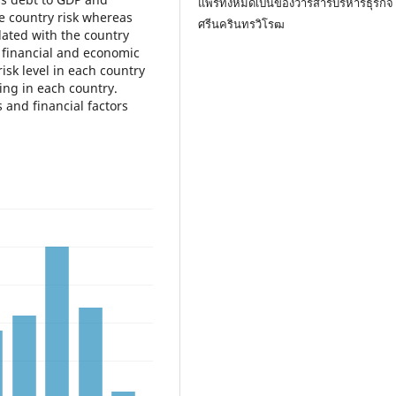
แพร่ทั้งหมดเป็นของวารสารบริหารธุรกิจ
he country risk whereas
ศรีนครินทรวิโรฒ
lated with the country
e financial and economic
risk level in each country
ing in each country.
 and financial factors