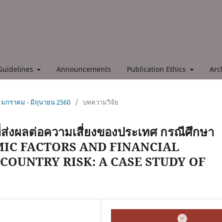
Guidelines
Announcements
Publication Ethics
Arc
ี่ 1 มกราคม - มิถุนายน 2560
/
บทความวิจัย
ี่ส่งผลต่อความเสี่ยงของประเทศ กรณีศึกษา
NOMIC FACTORS AND FINANCIAL
COUNTRY RISK: A CASE STUDY OF