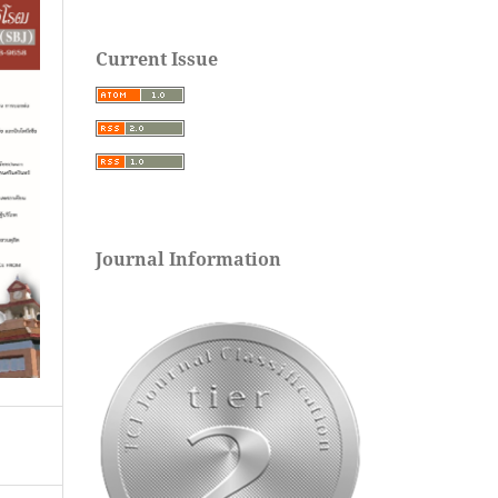
Current Issue
Journal Information