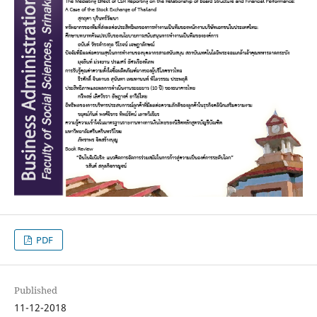
PDF
Published
11-12-2018