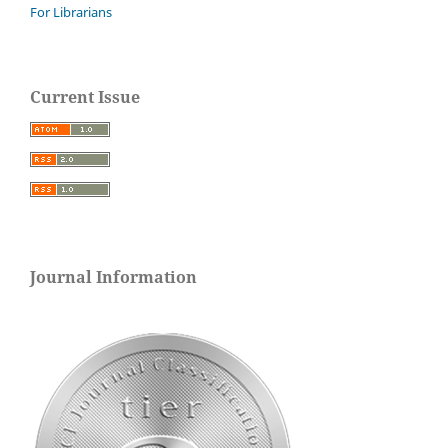
For Librarians
Current Issue
Journal Information