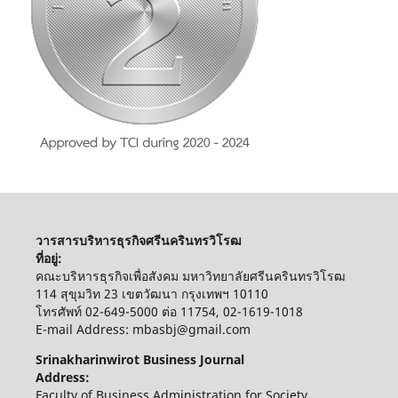
วารสารบริหารธุรกิจศรีนครินทรวิโรฒ
ที่อยู่:
คณะบริหารธุรกิจเพื่อสังคม มหาวิทยาลัยศรีนครินทรวิโรฒ
114 สุขุมวิท 23 เขตวัฒนา กรุงเทพฯ 10110
โทรศัพท์ 02-649-5000 ต่อ 11754, 02-1619-1018
E-mail Address: mbasbj@gmail.com
Srinakharinwirot Business Journal
Address:
Faculty of Business Administration for Society,