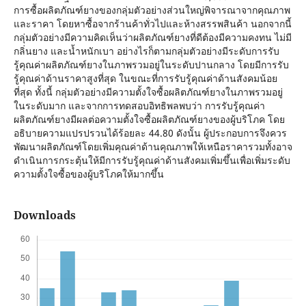
การซื้อผลิตภัณฑ์ยางของกลุ่มตัวอย่างส่วนใหญ่พิจารณาจากคุณภาพ
และราคา โดยหาซื้อจากร้านค้าทั่วไปและห้างสรรพสินค้า นอกจากนี้
กลุ่มตัวอย่างมีความคิดเห็นว่าผลิตภัณฑ์ยางที่ดีต้องมีความคงทน ไม่มี
กลิ่นยาง และน้ำหนักเบา อย่างไรก็ตามกลุ่มตัวอย่างมีระดับการรับ
รู้คุณค่าผลิตภัณฑ์ยางในภาพรวมอยู่ในระดับปานกลาง โดยมีการรับ
รู้คุณค่าด้านราคาสูงที่สุด ในขณะที่การรับรู้คุณค่าด้านสังคมน้อย
ที่สุด ทั้งนี้ กลุ่มตัวอย่างมีความตั้งใจซื้อผลิตภัณฑ์ยางในภาพรวมอยู่
ในระดับมาก และจากการทดสอบอิทธิพลพบว่า การรับรู้คุณค่า
ผลิตภัณฑ์ยางมีผลต่อความตั้งใจซื้อผลิตภัณฑ์ยางของผู้บริโภค โดย
อธิบายความแปรปรวนได้ร้อยละ 44.80 ดังนั้น ผู้ประกอบการจึงควร
พัฒนาผลิตภัณฑ์โดยเพิ่มคุณค่าด้านคุณภาพให้เหนือราคารวมทั้งอาจ
ดำเนินการกระตุ้นให้มีการรับรู้คุณค่าด้านสังคมเพิ่มขึ้นเพื่อเพิ่มระดับ
ความตั้งใจซื้อของผู้บริโภคให้มากขึ้น
Downloads