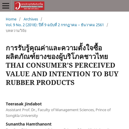
Home
/
Archives
/
Vol. 9 No. 2 (2018): ปีที่ 9 ฉบับที่ 2 กรกฏาคม – ธันวาคม 2561
/
บทความวิจัย
การรับรู้คุณค่าและความตั้งใจซื้อ
ผลิตภัณฑ์ยางของผู้บริโภคชาวไทย
THAI CONSUMER’S PERCEIVED
VALUE AND INTENTION TO BUY
RUBBER PRODUCTS
Teerasak Jindabot
Assistant Prof. Dr., Faculty of Management Sciences, Prince of
Songkla University
Sunantha Hamthanont