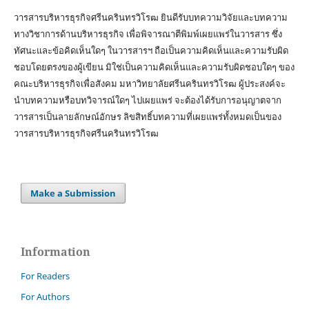
วารสารบริหารธุรกิจศรีนครินทรวิโรฒ ยินดีรับบทความวิจัยและบทความ
ทางวิชาการด้านบริหารธุรกิจ เพื่อพิจารณาตีพิมพ์เผยแพร่ในวารสาร ซึ่ง
ทัศนะและข้อคิดเห็นใดๆ ในวารสารฯ ถือเป็นความคิดเห็นและความรับผิด
ชอบโดยตรงของผู้เขียน มิใช่เป็นความคิดเห็นและความรับผิดชอบใดๆ ของ
คณะบริหารธุรกิจเพื่อสังคม มหาวิทยาลัยศรีนครินทรวิโรฒ ผู้ประสงค์จะ
นำบทความหรือบทวิจารณ์ใดๆ ไปเผยแพร่ จะต้องได้รับการอนุญาตจาก
วารสารเป็นลายลักษณ์อักษร ลิขสิทธิ์บทความที่เผยแพร่ทั้งหมดเป็นของ
วารสารบริหารธุรกิจศรีนครินทรวิโรฒ
Make a Submission
Information
For Readers
For Authors