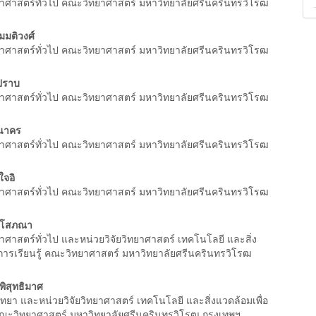
าศาสตร์ทั่วไป คณะวิทยาศาสตร์ มหาวิทยาลัยศรีนครินทรวิโรฒ
มมติวงศ์
าศาสตร์ทั่วไป คณะวิทยาศาสตร์ มหาวิทยาลัยศรีนครินทรวิโรฒ
ปราบ
าศาสตร์ทั่วไป คณะวิทยาศาสตร์ มหาวิทยาลัยศรีนครินทรวิโรฒ
คนาคร
าศาสตร์ทั่วไป คณะวิทยาศาสตร์ มหาวิทยาลัยศรีนครินทรวิโรฒ
ใจอิ
าศาสตร์ทั่วไป คณะวิทยาศาสตร์ มหาวิทยาลัยศรีนครินทรวิโรฒ
ริโสภณา
าศาสตร์ทั่วไป และหน่วยวิจัยวิทยาศาสตร์ เทคโนโลยี และสิ่ง
อการเรียนรู้ คณะวิทยาศาสตร์ มหาวิทยาลัยศรีนครินทรวิโรฒ
พิสุทธิมาศ
ิทยา และหน่วยวิจัยวิทยาศาสตร์ เทคโนโลยี และสิ่งแวดล้อมเพื่อ
 คณะวิทยาศาสตร์ มหาวิทยาลัยศรีนครินทรวิโรฒ กรุงเทพฯ