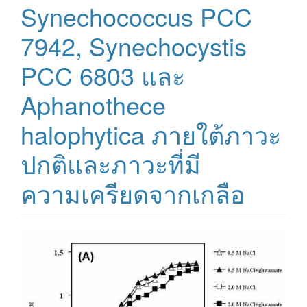
Synechococcus PCC
7942, Synechocystis
PCC 6803 และ
Aphanothece
halophytica ภายใต้ภาวะ
ปกติและภาวะที่มี
ความเครียดจากเกลือ
Article
Sidebar