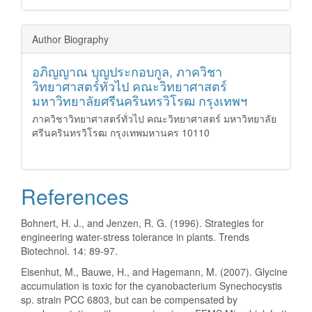
Author Biography
อภิญญาณ บุญประกอบกูล,
ภาควิชา
วิทยาศาสตร์ทั่วไป คณะวิทยาศาสตร์
มหาวิทยาลัยศรีนครินทรวิโรฒ กรุงเทพฯ
ภาควิชาวิทยาศาสตร์ทั่วไป คณะวิทยาศาสตร์ มหาวิทยาลัย
ศรีนครินทรวิโรฒ กรุงเทพมหานคร 10110
References
Bohnert, H. J., and Jenzen, R. G. (1996). Strategies for
engineering water-stress tolerance in plants. Trends
Biotechnol. 14: 89-97.
Eisenhut, M., Bauwe, H., and Hagemann, M. (2007). Glycine
accumulation is toxic for the cyanobacterium Synechocystis
sp. strain PCC 6803, but can be compensated by