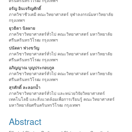
ศรีนครินทรวิโรฒ กรุงเทพฯ
อรัญ อินเจริญศักดิ์
ภาควิชาชีวเคมี คณะวิทยาศาสตร์ จุฬาลงกรณ์มหาวิทยาลัย
กรุงเทพฯ
ยุวธิดา นิลผาย
ภาควิชาวิทยาศาสตร์ทั่วไป คณะวิทยาศาสตร์ มหาวิทยาลัย
ศรีนครินทรวิโรฒ กรุงเทพฯ
ปนัดดา พ่วงขวัญ
ภาควิชาวิทยาศาสตร์ทั่วไป คณะวิทยาศาสตร์ มหาวิทยาลัย
ศรีนครินทรวิโรฒ กรุงเทพฯ
อภิญญาณ บุญประกอบกูล
ภาควิชาวิทยาศาสตร์ทั่วไป คณะวิทยาศาสตร์ มหาวิทยาลัย
ศรีนครินทรวิโรฒ กรุงเทพฯ
สุรศักดิ์ ละลอกน้ำ
ภาควิชาวิทยาศาสตร์ทั่วไป และหน่วยวิจัยวิทยาศาสตร์
เทคโนโลยี และสิ่งแวดล้อมเพื่อการเรียนรู้ คณะวิทยาศาสตร์
มหาวิทยาลัยศรีนครินทรวิโรฒ กรุงเทพฯ
Abstract