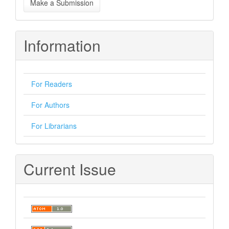
Make a Submission
a
Submission
Information
For Readers
For Authors
For Librarians
Current Issue