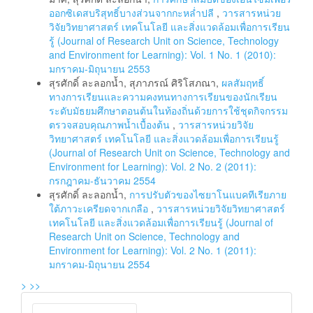
ออกซิเดสบริสุทธิ์บางส่วนจากกะหล่ำปลี
,
วารสารหน่วย
วิจัยวิทยาศาสตร์ เทคโนโลยี และสิ่งแวดล้อมเพื่อการเรียน
รู้ (Journal of Research Unit on Science, Technology
and Environment for Learning): Vol. 1 No. 1 (2010):
มกราคม-มิถุนายน 2553
สุรศักดิ์ ละลอกน้ำ, สุภาภรณ์ ศิริโสภณา,
ผลสัมฤทธิ์
ทางการเรียนและความคงทนทางการเรียนของนักเรียน
ระดับมัธยมศึกษาตอนต้นในท้องถิ่นด้วยการใช้ชุดกิจกรรม
ตรวจสอบคุณภาพน้ำเบื้องต้น
,
วารสารหน่วยวิจัย
วิทยาศาสตร์ เทคโนโลยี และสิ่งแวดล้อมเพื่อการเรียนรู้
(Journal of Research Unit on Science, Technology and
Environment for Learning): Vol. 2 No. 2 (2011):
กรกฎาคม-ธันวาคม 2554
สุรศักดิ์ ละลอกน้ำ,
การปรับตัวของไซยาโนแบคทีเรียภาย
ใต้ภาวะเครียดจากเกลือ
,
วารสารหน่วยวิจัยวิทยาศาสตร์
เทคโนโลยี และสิ่งแวดล้อมเพื่อการเรียนรู้ (Journal of
Research Unit on Science, Technology and
Environment for Learning): Vol. 2 No. 1 (2011):
มกราคม-มิถุนายน 2554
>
>>
Make