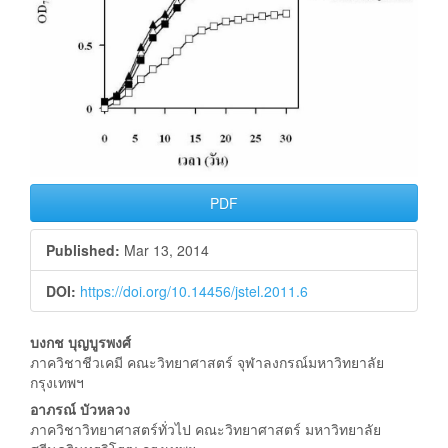
PDF
Published:
Mar 13, 2014
DOI:
https://doi.org/10.14456/jstel.2011.6
Main
บงกช บุญบูรพงศ์
ภาควิชาชีวเคมี คณะวิทยาศาสตร์ จุฬาลงกรณ์มหาวิทยาลัย
Article
กรุงเทพฯ
Content
อาภรณ์ บัวหลวง
ภาควิชาวิทยาศาสตร์ทั่วไป คณะวิทยาศาสตร์ มหาวิทยาลัย