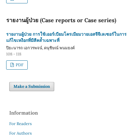
รายงานผู้ป่วย (Case reports or Case series)
รายงานผู้ป่วย การใช้เออร์เบียมโครเมียมวายเอสจีจีเลเซอร์ในการ
แก้ไขเหงือกที่มีสีคล้ำเฉพาะที่
ปิยะนารถ เอกวรพจน์, ดนุชิษณ์ พนมยงค์
108 - 118
PDF
Make a Submission
Information
For Readers
For Authors