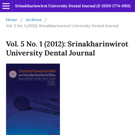
Srinakharinwirot University Dental Journal (E-ISSN 2774-0811)
Home
/
Archives
/
Vol. 5 No. 1 (2012): Srinakharinwirot University Dental Journal
Vol. 5 No. 1 (2012): Srinakharinwirot
University Dental Journal