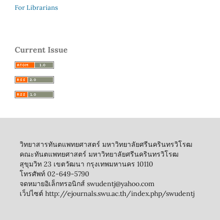
For Librarians
Current Issue
วิทยาสารทันตแพทยศาสตร์ มหาวิทยาลัยศรีนครินทรวิโรฒ
คณะทันตแพทยศาสตร์ มหาวิทยาลัยศรีนครินทรวิโรฒ
สุขุมวิท 23 เขตวัฒนา กรุงเทพมหานคร 10110
โทรศัพท์ 02-649-5790
จดหมายอิเล็กทรอนิกส์ swudentj@yahoo.com
เว็ปไซต์ http://ejournals.swu.ac.th/index.php/swudentj