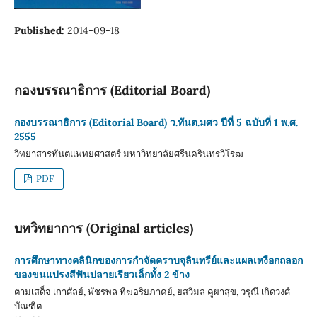
Published:
2014-09-18
กองบรรณาธิการ (Editorial Board)
กองบรรณาธิการ (Editorial Board) ว.ทันต.มศว ปีที่ 5 ฉบับที่ 1 พ.ศ.
2555
วิทยาสารทันตแพทยศาสตร์ มหาวิทยาลัยศรีนครินทรวิโรฒ
PDF
บทวิทยาการ (Original articles)
การศึกษาทางคลินิกของการกำจัดคราบจุลินทรีย์และแผลเหงือกถลอก
ของขนแปรงสีฟันปลายเรียวเล็กทั้ง 2 ข้าง
ตามเสด็จ เกาศัลย์, พัชรพล ทีฆอริยภาคย์, ยสวิมล คูผาสุข, วรุณี เกิดวงศ์
บัณฑิต