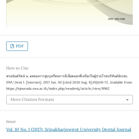
PDF
How to Cite
พรอนันต์รัตน์ น. ผลของการสูบบุหรี่ต่อการมีเลือดออกที่เหงือกในผู้ป่วยโรคปริทันต์อักเสบ.
SWU Dent J. [Internet]. 2017 Jun. 30 [cited 2026 Aug. 8];10(1):61-72. Available from:
https://ejournals.swu.ac.th/index.php/swudentj/article/view/8962
More Citation Formats
Issue
Vol. 10 No. 1 (2017): Srinakharinwirot University Dental Journal