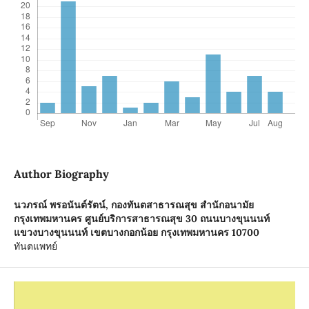
Author Biography
นวภรณ์ พรอนันต์รัตน์,
กองทันตสาธารณสุข สำนักอนามัย
กรุงเทพมหานคร ศูนย์บริการสาธารณสุข 30 ถนนบางขุนนนท์
แขวงบางขุนนนท์ เขตบางกอกน้อย กรุงเทพมหานคร 10700
ทันตแพทย์