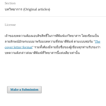
Section
บทวิทยาการ (Original articles)
License
เจ้าของบทความต้องมอบลิขสิทธิ์ในการตีพิมพ์แก่วิทยาสาร โดยเขียนเป็น
ลายลักษณ์อักษรแนบมาพร้อมบทความที่ส่งมาตีพิมพ์ ตามแบบฟอร์ม "
The
cover letter format
" รวมทั้งต้องมีลายมือชื่อของผู้เขียนทุกท่านรับรองว่า
บทความดังกล่าวส่งมาตีพิมพ์ที่วิทยาสารนี้แห่งเดียวเท่านั้น
Make a Submission