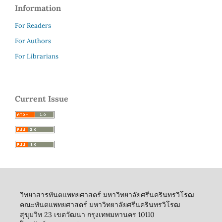
Information
For Readers
For Authors
For Librarians
Current Issue
วิทยาสารทันตแพทยศาสตร์ มหาวิทยาลัยศรีนครินทรวิโรฒ
คณะทันตแพทยศาสตร์ มหาวิทยาลัยศรีนครินทรวิโรฒ
สุขุมวิท 23 เขตวัฒนา กรุงเทพมหานคร 10110