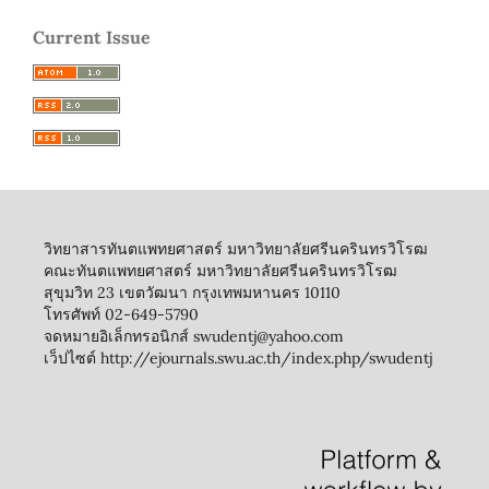
Current Issue
วิทยาสารทันตแพทยศาสตร์ มหาวิทยาลัยศรีนครินทรวิโรฒ
คณะทันตแพทยศาสตร์ มหาวิทยาลัยศรีนครินทรวิโรฒ
สุขุมวิท 23 เขตวัฒนา กรุงเทพมหานคร 10110
โทรศัพท์ 02-649-5790
จดหมายอิเล็กทรอนิกส์ swudentj@yahoo.com
เว็ปไซต์ http://ejournals.swu.ac.th/index.php/swudentj