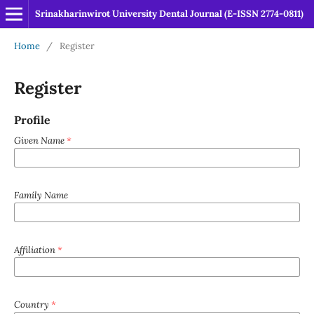
Srinakharinwirot University Dental Journal (E-ISSN 2774-0811)
Home
/
Register
Register
Profile
Given Name
*
Family Name
Affiliation
*
Country
*