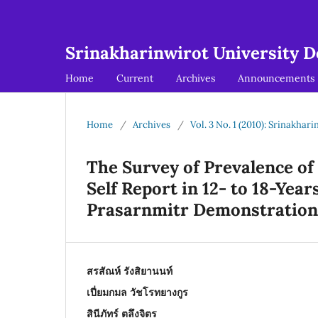
Srinakharinwirot University De
Home
Current
Archives
Announcements
Home
/
Archives
/
Vol. 3 No. 1 (2010): Srinakhar
The Survey of Prevalence of
Self Report in 12- to 18-Yea
Prasarnmitr Demonstration
สรสัณห์ รังสิยานนท์
เปี่ยมกมล วัชโรทยางกูร
สินีภัทร์ ตลึงจิตร