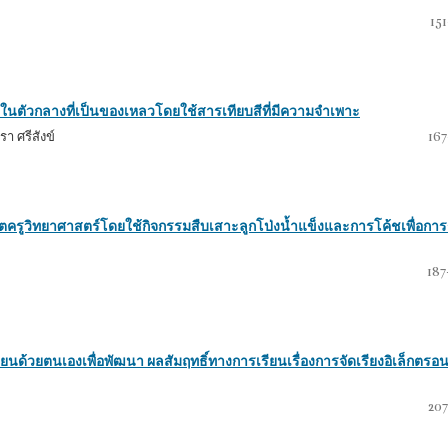
15
วในตัวกลางที่เป็นของเหลวโดยใช้สารเทียบสีที่มีความจำเพาะ
รา ศรีสังข์
167
รูวิทยาศาสตร์โดยใช้กิจกรรมสืบเสาะลูกโป่งน้ำแข็งและการโค้ชเพื่อการรู
187
ยนด้วยตนเองเพื่อพัฒนา ผลสัมฤทธิ์ทางการเรียนเรื่องการจัดเรียงอิเล็กตรอ
207