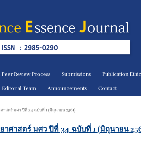
Peer Review Process
Submissions
Publication Ethi
Editorial Team
Announcements
Contact
าสตร์ มศว ปีที่ 34 ฉบับที่ 1 (มิถุนายน 2561)
ยาศาสตร์ มศว ปีที่ 34 ฉบับที่ 1 (มิถุนายน 25