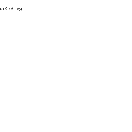
018-06-29