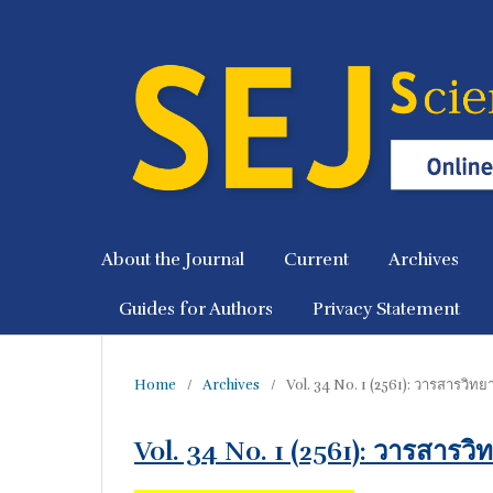
About the Journal
Current
Archives
Guides for Authors
Privacy Statement
Home
/
Archives
/
Vol. 34 No. 1 (2561): วารสารวิทยาศ
Vol. 34 No. 1 (2561): วารสารวิท