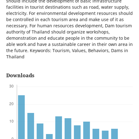
should include the development of basic infrastructure
facilities in tourist destinations such as road, water supply,
electricity. For environmental development resources should
be controlled in each tourism area and make use of it as
necessary. For human resources development, Dam tourism
authority of Thailand should organize workshops,
demonstration and educate people in the community to be
able work and have a sustainable career in their own area in
the future. Keywords: Tourism, Values, Behaviors, Dams in
Thailand
Downloads