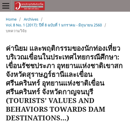
Home
/
Archives
/
Vol. 8 No. 1 (2017): ปีที่ 8 ฉบับที่ 1 มกราคม - มิถุนายน 2560
/
บทความวิจัย
ค่านิยม และพฤติกรรมของนักท่องเที่ยว
บริเวณเขื่อนในประเทศไทยกรณีศึกษา:
เขื่อนรัชชประภา อุทยานแห่งชาติเขาสก
จังหวัดสุราษฎร์ธานีและเขื่อน
ศรีนครินทร์ อุทยานแห่งชาติเขื่อน
ศรีนครินทร์ จังหวัดกาญจนบุรี
(TOURISTS’ VALUES AND
BEHAVIORS TOWARDS DAM
DESTINATIONS...)