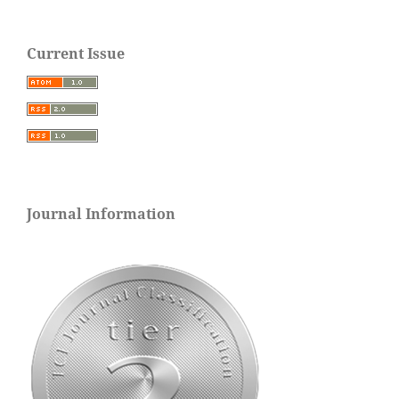
Current Issue
Journal Information