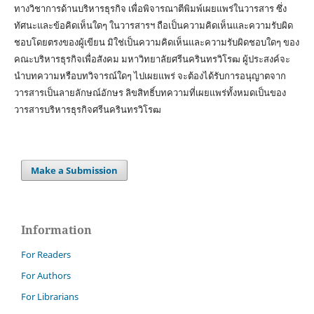
ทางวิชาการด้านบริหารธุรกิจ เพื่อพิจารณาตีพิมพ์เผยแพร่ในวารสาร ซึ่ง
ทัศนะและข้อคิดเห็นใดๆ ในวารสารฯ ถือเป็นความคิดเห็นและความรับผิด
ชอบโดยตรงของผู้เขียน มิใช่เป็นความคิดเห็นและความรับผิดชอบใดๆ ของ
คณะบริหารธุรกิจเพื่อสังคม มหาวิทยาลัยศรีนครินทรวิโรฒ ผู้ประสงค์จะ
นำบทความหรือบทวิจารณ์ใดๆ ไปเผยแพร่ จะต้องได้รับการอนุญาตจาก
วารสารเป็นลายลักษณ์อักษร ลิขสิทธิ์บทความที่เผยแพร่ทั้งหมดเป็นของ
วารสารบริหารธุรกิจศรีนครินทรวิโรฒ
Make a Submission
Information
For Readers
For Authors
For Librarians