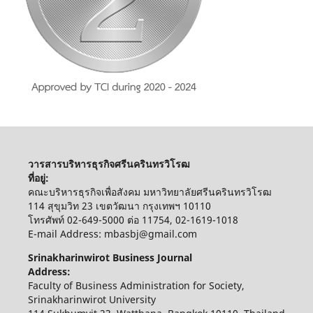
วารสารบริหารธุรกิจศรีนครินทรวิโรฒ
ที่อยู่:
คณะบริหารธุรกิจเพื่อสังคม มหาวิทยาลัยศรีนครินทรวิโรฒ
114 สุขุมวิท 23 เขตวัฒนา กรุงเทพฯ 10110
โทรศัพท์ 02-649-5000 ต่อ 11754, 02-1619-1018
E-mail Address: mbasbj@gmail.com
Srinakharinwirot Business Journal
Address:
Faculty of Business Administration for Society,
Srinakharinwirot University