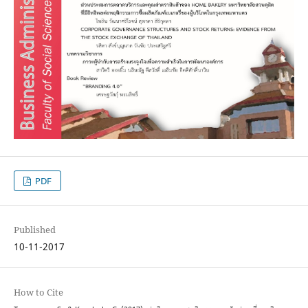
PDF
Published
10-11-2017
How to Cite