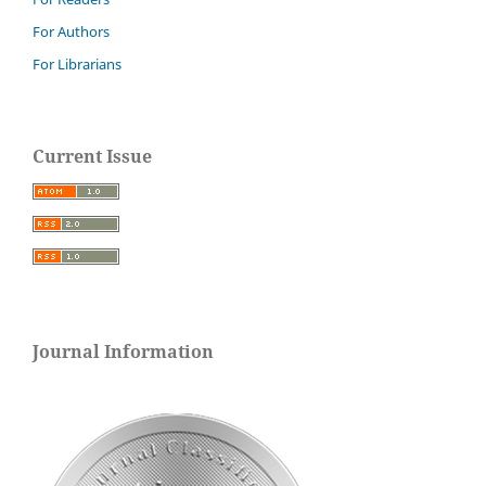
For Authors
For Librarians
Current Issue
Journal Information