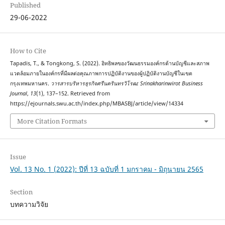
Published
29-06-2022
How to Cite
Tapadis, T., & Tongkong, S. (2022). อิทธิพลของวัฒนธรรมองค์กรด้านบัญชีและสภาพ
แวดล้อมภายในองค์กรที่มีผลต่อคุณภาพการปฏิบัติงานของผู้ปฏิบัติงานบัญชีในเขต
กรุงเทพมหานคร.
วารสารบริหารธุรกิจศรีนครินทรวิโรฒ: Srinakharinwirot Business
Journal
,
13
(1), 137–152. Retrieved from
https://ejournals.swu.ac.th/index.php/MBASBJ/article/view/14334
More Citation Formats
Issue
Vol. 13 No. 1 (2022): ปีที่ 13 ฉบับที่ 1 มกราคม - มิถุนายน 2565
Section
บทความวิจัย