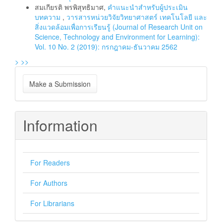
สมเกียรติ พรพิสุทธิมาศ,
คำแนะนำสำหรับผู้ประเมิน
บทความ
,
วารสารหน่วยวิจัยวิทยาศาสตร์ เทคโนโลยี และ
สิ่งแวดล้อมเพื่อการเรียนรู้ (Journal of Research Unit on
Science, Technology and Environment for Learning):
Vol. 10 No. 2 (2019): กรกฎาคม-ธันวาคม 2562
>
>>
Make
Make a Submission
a
Submission
Information
For Readers
For Authors
For Librarians