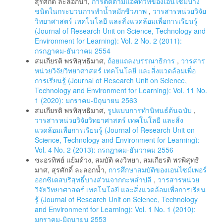
สุรศักดิ์ ละลอกน้ำ,
การติดตามแอคทิวิทีของเอนไซม์บาง
ชนิดในกระบวนการทำน้ำหมักชีวภาพ
,
วารสารหน่วยวิจัย
วิทยาศาสตร์ เทคโนโลยี และสิ่งแวดล้อมเพื่อการเรียนรู้
(Journal of Research Unit on Science, Technology and
Environment for Learning): Vol. 2 No. 2 (2011):
กรกฎาคม-ธันวาคม 2554
สมเกียรติ พรพิสุทธิมาศ,
ถ้อยแถลงบรรณาธิการ
,
วารสาร
หน่วยวิจัยวิทยาศาสตร์ เทคโนโลยี และสิ่งแวดล้อมเพื่อ
การเรียนรู้ (Journal of Research Unit on Science,
Technology and Environment for Learning): Vol. 11 No.
1 (2020): มกราคม-มิถุนายน 2563
สมเกียรติ พรพิสุทธิมาศ,
รูปแบบการทำนิพนธ์ต้นฉบับ
,
วารสารหน่วยวิจัยวิทยาศาสตร์ เทคโนโลยี และสิ่ง
แวดล้อมเพื่อการเรียนรู้ (Journal of Research Unit on
Science, Technology and Environment for Learning):
Vol. 4 No. 2 (2013): กรกฎาคม-ธันวาคม 2556
ชะอรทิพย์ แย้มด้วง, สมบัติ คงวิทยา, สมเกียรติ พรพิสุทธิ
มาศ, สุรศักดิ์ ละลอกน้ำ,
การศึกษาสมบัติของเอนไซม์เพอร์
ออกซิเดสบริสุทธิ์บางส่วนจากกะหล่ำปลี
,
วารสารหน่วย
วิจัยวิทยาศาสตร์ เทคโนโลยี และสิ่งแวดล้อมเพื่อการเรียน
รู้ (Journal of Research Unit on Science, Technology
and Environment for Learning): Vol. 1 No. 1 (2010):
มกราคม-มิถุนายน 2553