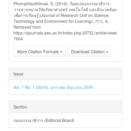
Phornphisutthimas, S. (2016). ถ้อยแถลงบรรณาธิการ.
วารสารหน่วยวิจัยวิทยาศาสตร์ เทคโนโลยี และสิ่งแวดล้อม
เพื่อการเรียนรู้ (Journal of Research Unit on Science,
Technology and Environment for Learning)
,
7
(1), ซ.
Retrieved from
https://ejournals.swu.ac.th/index.php/JSTEL/article/view/
7664
More Citation Formats
Download Citation
Issue
Vol. 7 No. 1 (2016): มกราคม-มิถุนายน 2559
Section
กองบรรณาธิการ (Editorial Board)