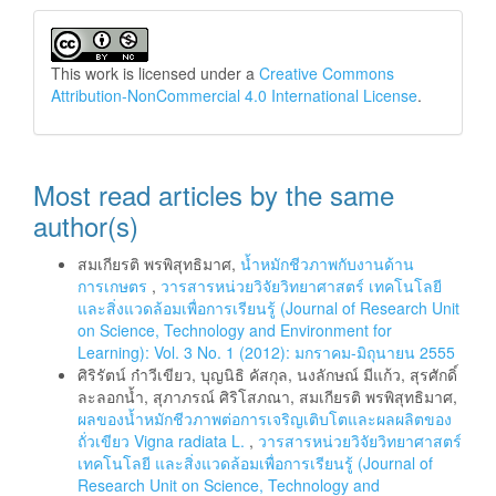
This work is licensed under a
Creative Commons
Attribution-NonCommercial 4.0 International License
.
Most read articles by the same
author(s)
สมเกียรติ พรพิสุทธิมาศ,
น้ำหมักชีวภาพกับงานด้าน
การเกษตร
,
วารสารหน่วยวิจัยวิทยาศาสตร์ เทคโนโลยี
และสิ่งแวดล้อมเพื่อการเรียนรู้ (Journal of Research Unit
on Science, Technology and Environment for
Learning): Vol. 3 No. 1 (2012): มกราคม-มิถุนายน 2555
ศิริรัตน์ ก๋าวีเขียว, บุญนิธิ คัสกุล, นงลักษณ์ มีแก้ว, สุรศักดิ์
ละลอกน้ำ, สุภาภรณ์ ศิริโสภณา, สมเกียรติ พรพิสุทธิมาศ,
ผลของน้ำหมักชีวภาพต่อการเจริญเติบโตและผลผลิตของ
ถั่วเขียว Vigna radiata L.
,
วารสารหน่วยวิจัยวิทยาศาสตร์
เทคโนโลยี และสิ่งแวดล้อมเพื่อการเรียนรู้ (Journal of
Research Unit on Science, Technology and