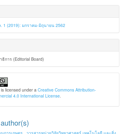
o. 1 (2019): มกราคม-มิถุนายน 2562
ิการ (Editorial Board)
 is licensed under a
Creative Commons Attribution-
cial 4.0 International License
.
 author(s)
ด้านการเกษตร
,
วารสารหน่วยวิจัยวิทยาศาสตร์ เทคโนโลยี และสิ่ง