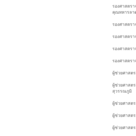
รองศาสตราจา
คุณทหารลาด
รองศาสตราจ
รองศาสตราจ
รองศาสตราจา
รองศาสตราจา
ผู้ช่วยศาสต
ผู้ช่วยศาสต
สุวรรณภูมิ
ผู้ช่วยศาสต
ผู้ช่วยศาสตร
ผู้ช่วยศาสต