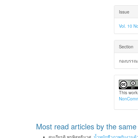
Issue
Vol. 10 N
Section
กองบรรณาธ
This work
NonCommer
Most read articles by the same
สมเกียรติ พรพิสุทธิมาศ,
น้ำหมักชีวภาพกับงาน