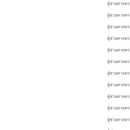
ผู้ช่วยศาสต
ผู้ช่วยศาสต
ผู้ช่วยศาสต
ผู้ช่วยศาสต
ผู้ช่วยศาสตร
ผู้ช่วยศาสตร
ผู้ช่วยศาสต
ผู้ช่วยศาสต
ผู้ช่วยศาสต
ผู้ช่วยศาสต
ผู้ช่วยศาสต