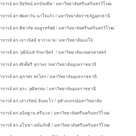
ราจารย์ ดร.ปิยรัตน์ ดรบัณฑิต / มหาวิทยาลัยศรีนครินทรวิโรฒ
ราจารย์ ดร.พัดตาวัน นาใจแก้ว / มหาวิทยาลัยราชภัฏอุดรธานี
ราจารย์ ดร.พิชาภัค สมยูรทรัพย์ / มหาวิทยาลัยศรีนครินทรวิโรฒ
ราจารย์ ดร.เยาวนิตย์ ธาราฉาย / มหาวิทยาลัยแม่โจ้
าจารย์ ดร.วุฒินันท์ รักษาจิตร์ / มหาวิทยาลัยเกษตรศาสตร์
าจารย์ ดร.ศักดิ์ศรี สุภาษร /มหาวิทยาลัยอุบลราชธานี
ราจารย์ ดร.สุภาพร พรไตร / มหาวิทยาลัยอุบลราชธานี
ราจารย์ ดร.สุระ วุฒิพรหม / มหาวิทยาลัยอุบลราชธานี
ราจารย์ ดร.เสาวรัตน์ จันทะโร / จุฬาลงกรณ์มหาวิทยาลัย
ราจารย์ ดร.อนิษฐาน ศรีนวล / มหาวิทยาลัยศรีนครินทรวิโรฒ
ราจารย์ ดร.อโนชา หมั่นภักดี / มหาวิทยาลัยศรีนครินทรวิโรฒ