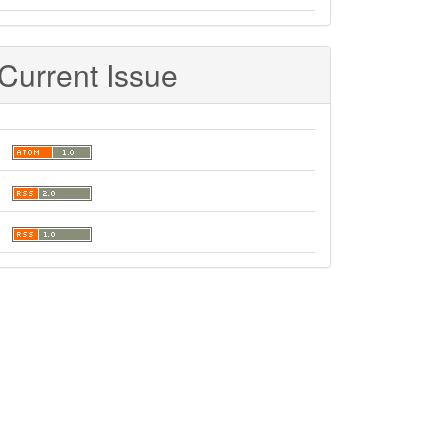
Current Issue