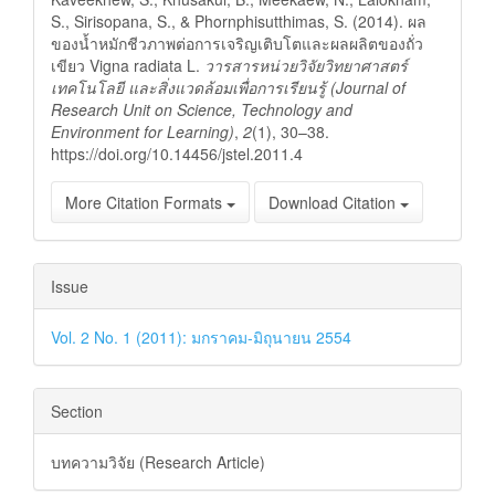
S., Sirisopana, S., & Phornphisutthimas, S. (2014). ผล
ของน้ำหมักชีวภาพต่อการเจริญเติบโตและผลผลิตของถั่ว
เขียว Vigna radiata L.
วารสารหน่วยวิจัยวิทยาศาสตร์
เทคโนโลยี และสิ่งแวดล้อมเพื่อการเรียนรู้ (Journal of
Research Unit on Science, Technology and
Environment for Learning)
,
2
(1), 30–38.
https://doi.org/10.14456/jstel.2011.4
More Citation Formats
Download Citation
Issue
Vol. 2 No. 1 (2011): มกราคม-มิถุนายน 2554
Section
บทความวิจัย (Research Article)