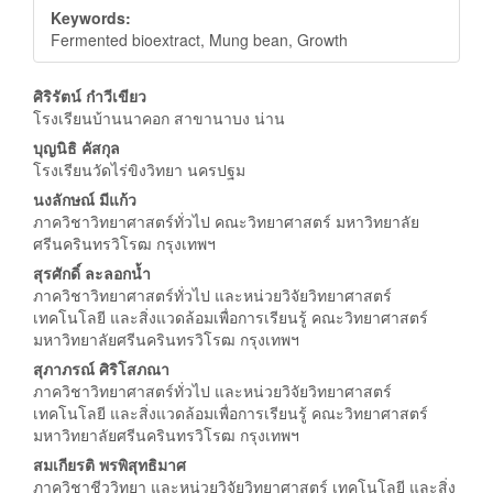
Keywords:
Fermented bioextract, Mung bean, Growth
Main
ศิริรัตน์ ก๋าวีเขียว
โรงเรียนบ้านนาคอก สาขานาบง น่าน
Article
บุญนิธิ คัสกุล
Content
โรงเรียนวัดไร่ขิงวิทยา นครปฐม
นงลักษณ์ มีแก้ว
ภาควิชาวิทยาศาสตร์ทั่วไป คณะวิทยาศาสตร์ มหาวิทยาลัย
ศรีนครินทรวิโรฒ กรุงเทพฯ
สุรศักดิ์ ละลอกน้ำ
ภาควิชาวิทยาศาสตร์ทั่วไป และหน่วยวิจัยวิทยาศาสตร์
เทคโนโลยี และสิ่งแวดล้อมเพื่อการเรียนรู้ คณะวิทยาศาสตร์
มหาวิทยาลัยศรีนครินทรวิโรฒ กรุงเทพฯ
สุภาภรณ์ ศิริโสภณา
ภาควิชาวิทยาศาสตร์ทั่วไป และหน่วยวิจัยวิทยาศาสตร์
เทคโนโลยี และสิ่งแวดล้อมเพื่อการเรียนรู้ คณะวิทยาศาสตร์
มหาวิทยาลัยศรีนครินทรวิโรฒ กรุงเทพฯ
สมเกียรติ พรพิสุทธิมาศ
ภาควิชาชีววิทยา และหน่วยวิจัยวิทยาศาสตร์ เทคโนโลยี และสิ่ง