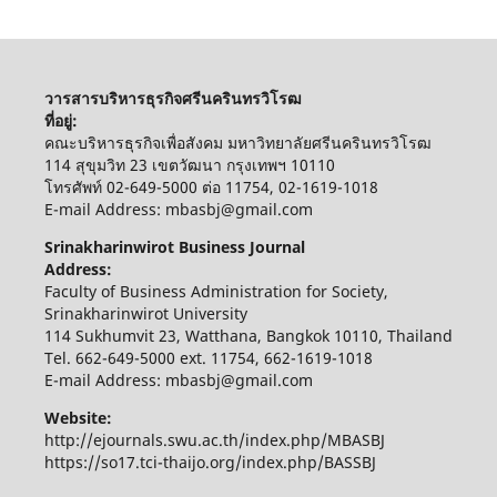
วารสารบริหารธุรกิจศรีนครินทรวิโรฒ
ที่อยู่:
คณะบริหารธุรกิจเพื่อสังคม มหาวิทยาลัยศรีนครินทรวิโรฒ
114 สุขุมวิท 23 เขตวัฒนา กรุงเทพฯ 10110
โทรศัพท์ 02-649-5000 ต่อ 11754, 02-1619-1018
E-mail Address: mbasbj@gmail.com
Srinakharinwirot Business Journal
Address:
Faculty of Business Administration for Society,
Srinakharinwirot University
114 Sukhumvit 23, Watthana, Bangkok 10110, Thailand
Tel. 662-649-5000 ext. 11754, 662-1619-1018
E-mail Address: mbasbj@gmail.com
Website:
http://ejournals.swu.ac.th/index.php/MBASBJ
https://so17.tci-thaijo.org/index.php/BASSBJ