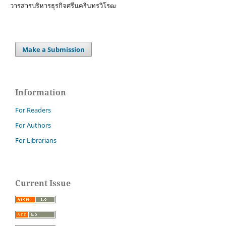
วารสารบริหารธุรกิจศรีนครินทรวิโรฒ
Make a Submission
Information
For Readers
For Authors
For Librarians
Current Issue