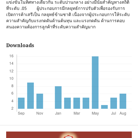
แข่งขันในทิศทางเดียวกัน ระดับปานกลาง อย่างมีนัยสำคัญทางสถิติ
ที่ระดับ .05 ผู้ประกอบการมีกลยุทธ์การปรับตัวเพื่อรองรับการ
เปิดการค้าเสรีเป็น กลยุทธ์ข้ามชาติ เนื่องจากผู้ประกอบการให้ระดับ
ความสำคัญกับแรงกดดันด้านต้นทุน และแรงกดดัน ด้านการตอบ
สนองความต้องการลูกค้าที่ระดับความสำคัญมาก
Downloads