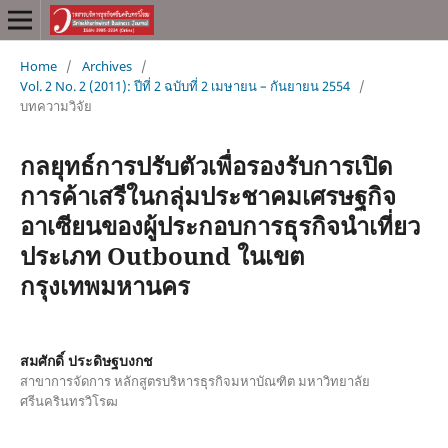
Home
/
Archives
/
Vol. 2 No. 2 (2011): ปีที่ 2 ฉบับที่ 2 เมษายน – กันยายน 2554
/
บทความวิจัย
กลยุทธ์การปรับตัวเพื่อรองรับการเปิด
การค้าเสรีในกลุ่มประชาคมเศรษฐกิจ
อาเซียนของผู้ประกอบการธุรกิจนำเที่ยว
ประเภท Outbound ในเขต
กรุงเทพมหานคร
สมศักดิ์ ประดิษฐบงกช
สาขาการจัดการ หลักสูตรบริหารธุรกิจมหาบัณฑิต มหาวิทยาลัย
ศรีนครินทรวิโรฒ