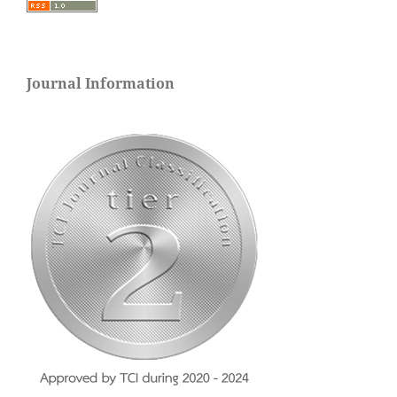
Journal Information