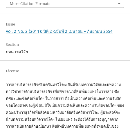
More Citation Formats
Issue
Vol. 2 No. 2 (2011): ปีที่ 2 ฉบับที่ 2 เมษายน – กันยายน 2554
Section
บทความวิจัย
License
วารสารบริหารธุรกิจศรีนครินทรวิโรฒ ยินดีรับบทความวิจัยและบทความ
ทางวิชาการด้านบริหารธุรกิจ เพื่อพิจารณาตีพิมพ์เผยแพร่ในวารสาร ซึ่ง
ทัศนะและข้อคิดเห็นใดๆ ในวารสารฯ ถือเป็นความคิดเห็นและความรับผิด
ชอบโดยตรงของผู้เขียน มิใช่เป็นความคิดเห็นและความรับผิดชอบใดๆ ของ
คณะบริหารธุรกิจเพื่อสังคม มหาวิทยาลัยศรีนครินทรวิโรฒ ผู้ประสงค์จะ
นำบทความหรือบทวิจารณ์ใดๆ ไปเผยแพร่ จะต้องได้รับการอนุญาตจาก
วารสารเป็นลายลักษณ์อักษร ลิขสิทธิ์บทความที่เผยแพร่ทั้งหมดเป็นของ