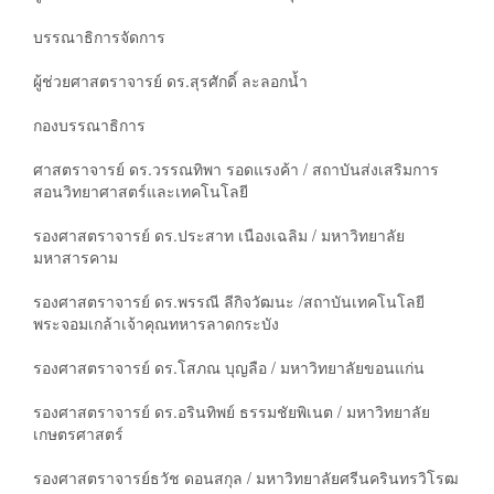
บรรณาธิการจัดการ
ผู้ช่วยศาสตราจารย์ ดร.สุรศักดิ์ ละลอกน้ำ
กองบรรณาธิการ
ศาสตราจารย์ ดร.วรรณทิพา รอดแรงค้า / สถาบันส่งเสริมการ
สอนวิทยาศาสตร์และเทคโนโลยี
รองศาสตราจารย์ ดร.ประสาท เนืองเฉลิม / มหาวิทยาลัย
มหาสารคาม
รองศาสตราจารย์ ดร.พรรณี ลีกิจวัฒนะ /สถาบันเทคโนโลยี
พระจอมเกล้าเจ้าคุณทหารลาดกระบัง
รองศาสตราจารย์ ดร.โสภณ บุญลือ / มหาวิทยาลัยขอนแก่น
รองศาสตราจารย์ ดร.อรินทิพย์ ธรรมชัยพิเนต / มหาวิทยาลัย
เกษตรศาสตร์
รองศาสตราจารย์ธวัช ดอนสกุล / มหาวิทยาลัยศรีนครินทรวิโรฒ