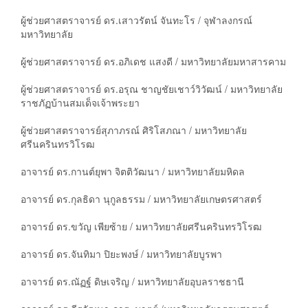
ผู้ช่วยศาสตราจารย์ ดร.เสาวรัตน์ จันทะโร / จุฬาลงกรณ์
มหาวิทยาลัย
ผู้ช่วยศาสตราจารย์ ดร.อภิเดช แสงดี / มหาวิทยาลัยมหาสารคาม
ผู้ช่วยศาสตราจารย์ ดร.อรุณ ชาญชัยเชาว์วิวัฒน์ / มหาวิทยาลัย
ราชภัฏบ้านสมเด็จเจ้าพระยา
ผู้ช่วยศาสตราจารย์สุภาภรณ์ ศิริโสภณา / มหาวิทยาลัย
ศรีนครินทรวิโรฒ
อาจารย์ ดร.กานต์ยุพา จิตติวัฒนา / มหาวิทยาลัยมหิดล
อาจารย์ ดร.กุลธิดา นุกูลธรรม / มหาวิทยาลัยเกษตรศาสตร์
อาจารย์ ดร.ขวัญ เพียซ้าย / มหาวิทยาลัยศรีนครินทรวิโรฒ
อาจารย์ ดร.จันทิมา ปิยะพงษ์ / มหาวิทยาลัยบูรพา
อาจารย์ ดร.ณัฏฐ์ ดิษเจริญ / มหาวิทยาลัยอุบลราชธานี