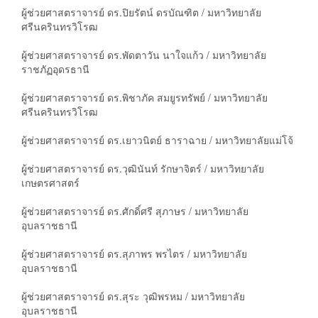
ผู้ช่วยศาสตราจารย์ ดร.ปิยรัตน์ ดรบัณฑิต / มหาวิทยาลัย
ศรีนครินทรวิโรฒ
ผู้ช่วยศาสตราจารย์ ดร.พัดตาวัน นาใจแก้ว / มหาวิทยาลัย
ราชภัฏอุดรธานี
ผู้ช่วยศาสตราจารย์ ดร.พิชาภัค สมยูรทรัพย์ / มหาวิทยาลัย
ศรีนครินทรวิโรฒ
ผู้ช่วยศาสตราจารย์ ดร.เยาวนิตย์ ธาราฉาย / มหาวิทยาลัยแม่โจ้
ผู้ช่วยศาสตราจารย์ ดร.วุฒินันท์ รักษาจิตร์ / มหาวิทยาลัย
เกษตรศาสตร์
ผู้ช่วยศาสตราจารย์ ดร.ศักดิ์ศรี สุภาษร / มหาวิทยาลัย
อุบลราชธานี
ผู้ช่วยศาสตราจารย์ ดร.สุภาพร พรไตร / มหาวิทยาลัย
อุบลราชธานี
ผู้ช่วยศาสตราจารย์ ดร.สุระ วุฒิพรหม / มหาวิทยาลัย
อุบลราชธานี