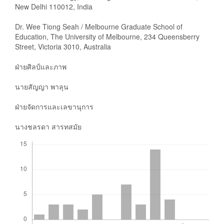
New Delhi 110012, India
Dr. Wee Tiong Seah / Melbourne Graduate School of
Education, The University of Melbourne, 234 Queensberry
Street, Victoria 3010, Australia
ฝ่ายศิลป์และภาพ
นายสัญญา พาลุน
ฝ่ายจัดการและเลขานุการ
นางชลรดา สารทสมัย
Downloads