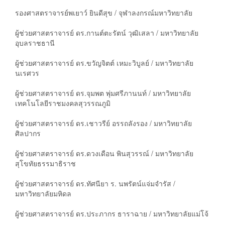
รองศาสตราจารย์พเยาว์ ยินดีสุข / จุฬาลงกรณ์มหาวิทยาลัย
ผู้ช่วยศาสตราจารย์ ดร.กานต์ตะรัตน์ วุฒิเสลา / มหาวิทยาลัย
อุบลราชธานี
ผู้ช่วยศาสตราจารย์ ดร.ขวัญจิตต์ เหมะวิบูลย์ / มหาวิทยาลัย
นเรศวร
ผู้ช่วยศาสตราจารย์ ดร.จุมพต พุ่มศรีภานนท์ / มหาวิทยาลัย
เทคโนโลยีราชมงคลสุวรรณภูมิ
ผู้ช่วยศาสตราจารย์ ดร.เชาวรีย์ อรรถลังรอง / มหาวิทยาลัย
ศิลปากร
ผู้ช่วยศาสตราจารย์ ดร.ดวงเดือน พินสุวรรณ์ / มหาวิทยาลัย
สุโขทัยธรรมาธิราช
ผู้ช่วยศาสตราจารย์ ดร.ทัศนียา ร. นพรัตน์แจ่มจำรัส /
มหาวิทยาลัยมหิดล
ผู้ช่วยศาสตราจารย์ ดร.ประภากร ธาราฉาย / มหาวิทยาลัยแม่โจ้