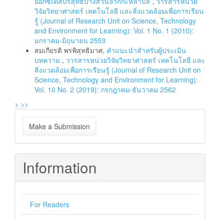
ออกซิเดสบริสุทธิ์บางส่วนจากกะหล่ำปลี
,
วารสารหน่วย
วิจัยวิทยาศาสตร์ เทคโนโลยี และสิ่งแวดล้อมเพื่อการเรียน
รู้ (Journal of Research Unit on Science, Technology
and Environment for Learning): Vol. 1 No. 1 (2010):
มกราคม-มิถุนายน 2553
สมเกียรติ พรพิสุทธิมาศ,
คำแนะนำสำหรับผู้ประเมิน
บทความ
,
วารสารหน่วยวิจัยวิทยาศาสตร์ เทคโนโลยี และ
สิ่งแวดล้อมเพื่อการเรียนรู้ (Journal of Research Unit on
Science, Technology and Environment for Learning):
Vol. 10 No. 2 (2019): กรกฎาคม-ธันวาคม 2562
>
>>
Make
Make a Submission
a
Submission
Information
For Readers