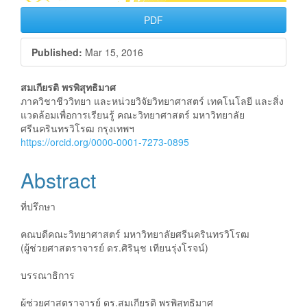
PDF
Published:
Mar 15, 2016
Main
สมเกียรติ พรพิสุทธิมาศ
ภาควิชาชีววิทยา และหน่วยวิจัยวิทยาศาสตร์ เทคโนโลยี และสิ่ง
Article
แวดล้อมเพื่อการเรียนรู้ คณะวิทยาศาสตร์ มหาวิทยาลัย
ศรีนครินทรวิโรฒ กรุงเทพฯ
Content
https://orcid.org/0000-0001-7273-0895
Abstract
ที่ปรึกษา
คณบดีคณะวิทยาศาสตร์ มหาวิทยาลัยศรีนครินทรวิโรฒ
(ผู้ช่วยศาสตราจารย์ ดร.ศิรินุช เทียนรุ่งโรจน์)
บรรณาธิการ
ผู้ช่วยศาสตราจารย์ ดร.สมเกียรติ พรพิสุทธิมาศ