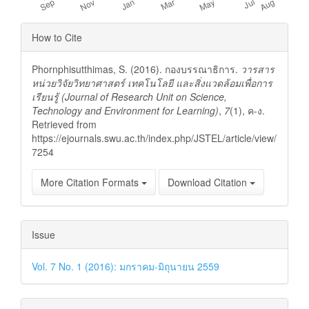
Article
How to Cite
Details
Phornphisutthimas, S. (2016). กองบรรณาธิการ.
วารสาร
หน่วยวิจัยวิทยาศาสตร์ เทคโนโลยี และสิ่งแวดล้อมเพื่อการ
เรียนรู้ (Journal of Research Unit on Science,
Technology and Environment for Learning)
,
7
(1), ค-ง.
Retrieved from
https://ejournals.swu.ac.th/index.php/JSTEL/article/view/
7254
More Citation Formats
Download Citation
Issue
Vol. 7 No. 1 (2016): มกราคม-มิถุนายน 2559