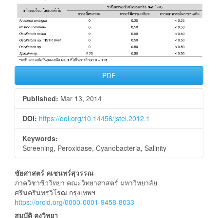
Article
Sidebar
PDF
Published:
Mar 13, 2014
DOI:
https://doi.org/10.14456/jstel.2012.1
Keywords:
Screening, Peroxidase, Cyanobacteria, Salinity
Main
ชัยศาสตร์ คเชนทร์สุวรรณ
ภาควิชาชีววิทยา คณะวิทยาศาสตร์ มหาวิทยาลัย
Article
ศรีนครินทรวิโรฒ กรุงเทพฯ
https://orcid.org/0000-0001-9458-8033
Content
สมบัติ คงวิทยา