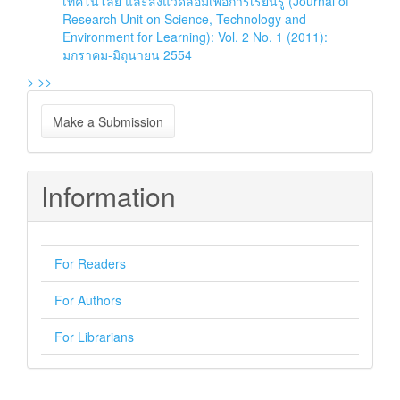
เทคโนโลยี และสิ่งแวดล้อมเพื่อการเรียนรู้ (Journal of
Research Unit on Science, Technology and
Environment for Learning): Vol. 2 No. 1 (2011):
มกราคม-มิถุนายน 2554
>
>>
Make
Make a Submission
a
Submission
Information
For Readers
For Authors
For Librarians