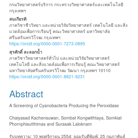
กรมวิทยาศาสตร์บริการ กระทรวงวิทยาศาสตร์และเทคโนโลยี
กรุงเทพฯ
สมเกียรติ
ภาควิชาชีววิทยา และหน่วยวิจัยวิทยาศาสตร์ เทคโนโลยี และสิ่ง
แวดล้อมเพื่อการเรียนรู้ คณะวิทยาศาสตร์ มหาวิทยาลัย
ศรีนครินทรวิโรฒ กรุงเทพฯ
https://orcid.org/0000-0001-7273-0895
สุรศักดิ์ ละลอกน้ำ
ภาควิชาวิทยาศาสตร์ทั่วไป และหน่วยวิจัยวิทยาศาสตร์
เทคโนโลยี และสิ่งแวดล้อมเพื่อการเรียนรู้ คณะวิทยาศาสตร์
มหาวิทยาลัยศรีนครินทรวิโรฒ วัฒนา กรุงเทพฯ 10110
https://orcid.org/0000-0001-8821-9231
Abstract
A Screening of Cyanobacteria Producing the Peroxidase
Chaiyasad Kachensuwan, Sombat Kongwithtaya, Somkiat
Phornphisutthimas and Surasak Laloknam
รับบทความ: 10 พฤศจิกายน 2554; ยอมรับตีพิมพ์: 25 กุมภาพันธ์