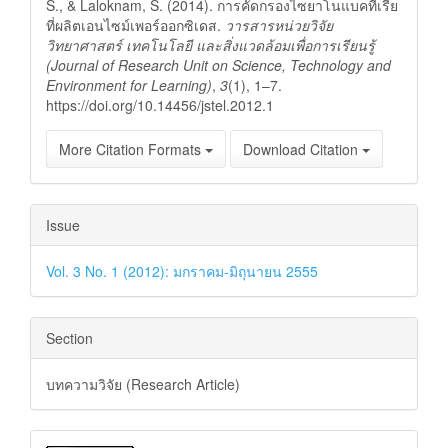
S., & Laloknam, S. (2014). การคัดกรองไซยาโนแบคทีเรีย
ที่ผลิตเอนไซม์เพอร์ออกซิเดส.
วารสารหน่วยวิจัย
วิทยาศาสตร์ เทคโนโลยี และสิ่งแวดล้อมเพื่อการเรียนรู้
(Journal of Research Unit on Science, Technology and
Environment for Learning)
,
3
(1), 1–7.
https://doi.org/10.14456/jstel.2012.1
More Citation Formats
Download Citation
Issue
Vol. 3 No. 1 (2012): มกราคม-มิถุนายน 2555
Section
บทความวิจัย (Research Article)