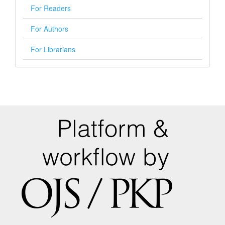
For Readers
For Authors
For Librarians