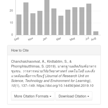
Article
How to Cite
Details
Chanchaichaovivat, A., Kirdtabtim, S., &
Phornphisutthimas, S. (2019). มาตรฐานผลิตภัณฑ์อาหาร
ชุมชน.
วารสารหน่วยวิจัยวิทยาศาสตร์ เทคโนโลยี และสิ่ง
แวดล้อมเพื่อการเรียนรู้ (Journal of Research Unit on
Science, Technology and Environment for Learning)
,
10
(1), 137–149. https://doi.org/10.14456/jstel.2019.10
More Citation Formats
Download Citation