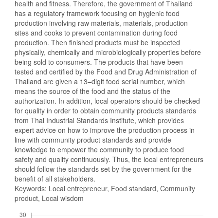
health and fitness. Therefore, the government of Thailand
has a regulatory framework focusing on hygienic food
production involving raw materials, materials, production
sites and cooks to prevent contamination during food
production. Then finished products must be inspected
physically, chemically and microbiologically properties before
being sold to consumers. The products that have been
tested and certified by the Food and Drug Administration of
Thailand are given a 13–digit food serial number, which
means the source of the food and the status of the
authorization. In addition, local operators should be checked
for quality in order to obtain community products standards
from Thai Industrial Standards Institute, which provides
expert advice on how to improve the production process in
line with community product standards and provide
knowledge to empower the community to produce food
safety and quality continuously. Thus, the local entrepreneurs
should follow the standards set by the government for the
benefit of all stakeholders.
Keywords: Local entrepreneur, Food standard, Community
product, Local wisdom
Downloads