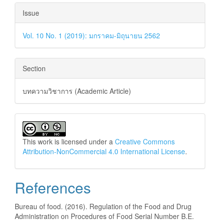
Issue
Vol. 10 No. 1 (2019): มกราคม-มิถุนายน 2562
Section
บทความวิชาการ (Academic Article)
This work is licensed under a
Creative Commons
Attribution-NonCommercial 4.0 International License
.
References
Bureau of food. (2016). Regulation of the Food and Drug
Administration on Procedures of Food Serial Number B.E.