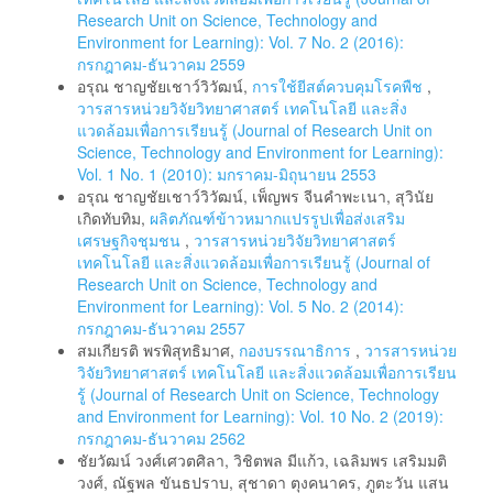
Research Unit on Science, Technology and
Environment for Learning): Vol. 7 No. 2 (2016):
กรกฎาคม-ธันวาคม 2559
อรุณ ชาญชัยเชาว์วิวัฒน์,
การใช้ยีสต์ควบคุมโรคพืช
,
วารสารหน่วยวิจัยวิทยาศาสตร์ เทคโนโลยี และสิ่ง
แวดล้อมเพื่อการเรียนรู้ (Journal of Research Unit on
Science, Technology and Environment for Learning):
Vol. 1 No. 1 (2010): มกราคม-มิถุนายน 2553
อรุณ ชาญชัยเชาว์วิวัฒน์, เพ็ญพร จีนคำพะเนา, สุวินัย
เกิดทับทิม,
ผลิตภัณฑ์ข้าวหมากแปรรูปเพื่อส่งเสริม
เศรษฐกิจชุมชน
,
วารสารหน่วยวิจัยวิทยาศาสตร์
เทคโนโลยี และสิ่งแวดล้อมเพื่อการเรียนรู้ (Journal of
Research Unit on Science, Technology and
Environment for Learning): Vol. 5 No. 2 (2014):
กรกฎาคม-ธันวาคม 2557
สมเกียรติ พรพิสุทธิมาศ,
กองบรรณาธิการ
,
วารสารหน่วย
วิจัยวิทยาศาสตร์ เทคโนโลยี และสิ่งแวดล้อมเพื่อการเรียน
รู้ (Journal of Research Unit on Science, Technology
and Environment for Learning): Vol. 10 No. 2 (2019):
กรกฎาคม-ธันวาคม 2562
ชัยวัฒน์ วงศ์เศวตศิลา, วิชิตพล มีแก้ว, เฉลิมพร เสริมมติ
วงศ์, ณัฐพล ขันธปราบ, สุชาดา ตุงคนาคร, ภูตะวัน แสน