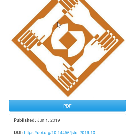
PDF
Published:
Jun 1, 2019
DOI:
https://doi.org/10.14456/jstel.2019.10