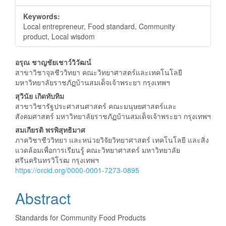
Keywords:
Local entrepreneur, Food standard, Community
product, Local wisdom
Main
อรุณ ชาญชัยเชาว์วิวัฒน์
สาขาวิชาจุลชีววิทยา คณะวิทยาศาสตร์และเทคโนโลยี
Article
มหาวิทยาลัยราชภัฏบ้านสมเด็จเจ้าพระยา กรุงเทพฯ
Content
สุวินัย เกิดทับทิม
สาขาวิชารัฐประศาสนศาสตร์ คณะมนุษยศาสตร์และ
สังคมศาสตร์ มหาวิทยาลัยราชภัฏบ้านสมเด็จเจ้าพระยา กรุงเทพฯ
สมเกียรติ พรพิสุทธิมาศ
ภาควิชาชีววิทยา และหน่วยวิจัยวิทยาศาสตร์ เทคโนโลยี และสิ่ง
แวดล้อมเพื่อการเรียนรู้ คณะวิทยาศาสตร์ มหาวิทยาลัย
ศรีนครินทรวิโรฒ กรุงเทพฯ
https://orcid.org/0000-0001-7273-0895
Abstract
Standards for Community Food Products