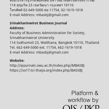
คณะบริหารธุรกิจเพื่อสังคม มหาวิทยาลัยศรีนครินทรวิโรฒ
114 สุขุมวิท 23 เขตวัฒนา กรุงเทพฯ 10110
โทรศัพท์ 02-649-5000 ต่อ 11754, 02-1619-1018
E-mail Address: mbasbj@gmail.com
Srinakharinwirot Business Journal
Address:
Faculty of Business Administration for Society,
Srinakharinwirot University
114 Sukhumvit 23, Watthana, Bangkok 10110, Thailand
Tel. 662-649-5000 ext. 11754, 662-1619-1018
E-mail Address: mbasbj@gmail.com
Website:
http://ejournals.swu.ac.th/index.php/MBASBJ
https://so17.tci-thaijo.org/index.php/BASSBJ