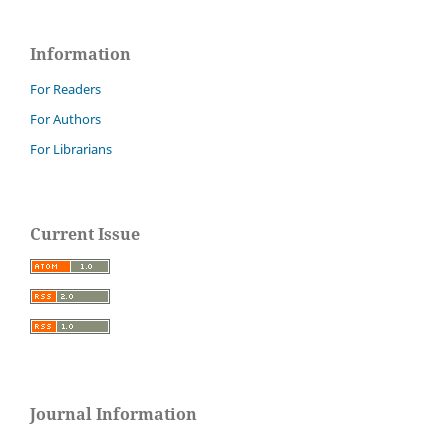
Information
For Readers
For Authors
For Librarians
Current Issue
Journal Information