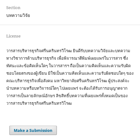
Section
บทความวิจัย
License
วารสารบริหารธุรกิจศรีนครินทรวิโรฒ ยินดีรับบทความวิจัยและบทความ
ทางวิชาการด้านบริหารธุรกิจ เพื่อพิจารณาตีพิมพ์เผยแพร่ในวารสาร ซึ่ง
ทัศนะและข้อคิดเห็นใดๆ ในวารสารฯ ถือเป็นความคิดเห็นและความรับผิด
ชอบโดยตรงของผู้เขียน มิใช่เป็นความคิดเห็นและความรับผิดชอบใดๆ ของ
คณะบริหารธุรกิจเพื่อสังคม มหาวิทยาลัยศรีนครินทรวิโรฒ ผู้ประสงค์จะ
นำบทความหรือบทวิจารณ์ใดๆ ไปเผยแพร่ จะต้องได้รับการอนุญาตจาก
วารสารเป็นลายลักษณ์อักษร ลิขสิทธิ์บทความที่เผยแพร่ทั้งหมดเป็นของ
วารสารบริหารธุรกิจศรีนครินทรวิโรฒ
Make a Submission