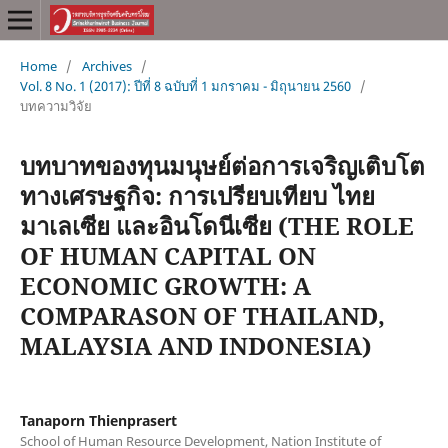
Home
/
Archives
/
Vol. 8 No. 1 (2017): ปีที่ 8 ฉบับที่ 1 มกราคม - มิถุนายน 2560
/
บทความวิจัย
บทบาทของทุนมนุษย์ต่อการเจริญเติบโต
ทางเศรษฐกิจ: การเปรียบเทียบ ไทย
มาเลเซีย และอินโดนีเซีย (THE ROLE
OF HUMAN CAPITAL ON
ECONOMIC GROWTH: A
COMPARASON OF THAILAND,
MALAYSIA AND INDONESIA)
Tanaporn Thienprasert
School of Human Resource Development, Nation Institute of