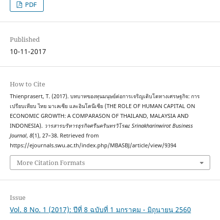
PDF
Published
10-11-2017
How to Cite
Thienprasert, T. (2017). บทบาทของทุนมนุษย์ต่อการเจริญเติบโตทางเศรษฐกิจ: การ
เปรียบเทียบ ไทย มาเลเซีย และอินโดนีเซีย (THE ROLE OF HUMAN CAPITAL ON
ECONOMIC GROWTH: A COMPARASON OF THAILAND, MALAYSIA AND
INDONESIA).
วารสารบริหารธุรกิจศรีนครินทรวิโรฒ: Srinakharinwirot Business
Journal
,
8
(1), 27–38. Retrieved from
https://ejournals.swu.ac.th/index.php/MBASBJ/article/view/9394
More Citation Formats
Issue
Vol. 8 No. 1 (2017): ปีที่ 8 ฉบับที่ 1 มกราคม - มิถุนายน 2560