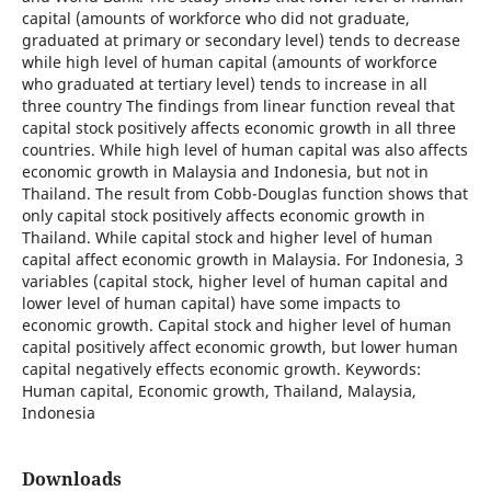
capital (amounts of workforce who did not graduate,
graduated at primary or secondary level) tends to decrease
while high level of human capital (amounts of workforce
who graduated at tertiary level) tends to increase in all
three country The findings from linear function reveal that
capital stock positively affects economic growth in all three
countries. While high level of human capital was also affects
economic growth in Malaysia and Indonesia, but not in
Thailand. The result from Cobb-Douglas function shows that
only capital stock positively affects economic growth in
Thailand. While capital stock and higher level of human
capital affect economic growth in Malaysia. For Indonesia, 3
variables (capital stock, higher level of human capital and
lower level of human capital) have some impacts to
economic growth. Capital stock and higher level of human
capital positively affect economic growth, but lower human
capital negatively effects economic growth. Keywords:
Human capital, Economic growth, Thailand, Malaysia,
Indonesia
Downloads