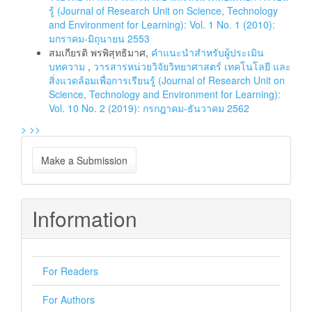
รู้ (Journal of Research Unit on Science, Technology
and Environment for Learning): Vol. 1 No. 1 (2010):
มกราคม-มิถุนายน 2553
สมเกียรติ พรพิสุทธิมาศ,
คำแนะนำสำหรับผู้ประเมิน
บทความ
,
วารสารหน่วยวิจัยวิทยาศาสตร์ เทคโนโลยี และ
สิ่งแวดล้อมเพื่อการเรียนรู้ (Journal of Research Unit on
Science, Technology and Environment for Learning):
Vol. 10 No. 2 (2019): กรกฎาคม-ธันวาคม 2562
>
>>
Make
Make a Submission
a
Submission
Information
For Readers
For Authors