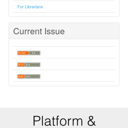
For Librarians
Current Issue