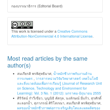
กองบรรณาธิการ (Editorial Board)
This work is licensed under a
Creative Commons
Attribution-NonCommercial 4.0 International License
.
Most read articles by the same
author(s)
สมเกียรติ พรพิสุทธิมาศ,
น้ำหมักชีวภาพกับงานด้าน
การเกษตร
,
วารสารหน่วยวิจัยวิทยาศาสตร์ เทคโนโลยี
และสิ่งแวดล้อมเพื่อการเรียนรู้ (Journal of Research Unit
on Science, Technology and Environment for
Learning): Vol. 3 No. 1 (2012): มกราคม-มิถุนายน 2555
ศิริรัตน์ ก๋าวีเขียว, บุญนิธิ คัสกุล, นงลักษณ์ มีแก้ว, สุรศักดิ์
ละลอกน้ำ, สุภาภรณ์ ศิริโสภณา, สมเกียรติ พรพิสุทธิมาศ,
ผลของน้ำหมักชีวภาพต่อการเจริญเติบโตและผลผลิตของ