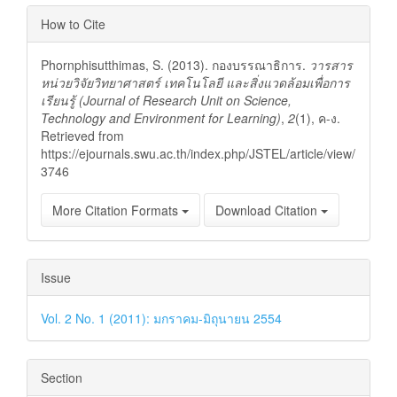
Article
How to Cite
Details
Phornphisutthimas, S. (2013). กองบรรณาธิการ.
วารสาร
หน่วยวิจัยวิทยาศาสตร์ เทคโนโลยี และสิ่งแวดล้อมเพื่อการ
เรียนรู้ (Journal of Research Unit on Science,
Technology and Environment for Learning)
,
2
(1), ค-ง.
Retrieved from
https://ejournals.swu.ac.th/index.php/JSTEL/article/view/
3746
More Citation Formats
Download Citation
Issue
Vol. 2 No. 1 (2011): มกราคม-มิถุนายน 2554
Section