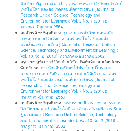
ถั่วเขียว Vigna radiata L.
,
วารสารหน่วยวิจัยวิทยาศาสตร์
เทคโนโลยี และสิ่งแวดล้อมเพื่อการเรียนรู้ (Journal of
Research Unit on Science, Technology and
Environment for Learning): Vol. 2 No. 1 (2011):
มกราคม-มิถุนายน 2554
สมเกียรติ พรพิสุทธิมาศ,
รูปแบบการทํานิพนธ์ต้นฉบับ
,
วารสารหน่วยวิจัยวิทยาศาสตร์ เทคโนโลยี และสิ่ง
แวดล้อมเพื่อการเรียนรู้ (Journal of Research Unit on
Science, Technology and Environment for Learning):
Vol. 10 No. 2 (2019): กรกฎาคม-ธันวาคม 2562
อรุณ ชาญชัยเชาว์วิวัฒน์, สุวินัย เกิดทับทิม, สมเกียรติ พร
พิสุทธิมาศ,
การนำจุลินทรีย์มาใช้ประโยชน์ในระบบ
เกษตรกรรมแบบยั่งยืน
,
วารสารหน่วยวิจัยวิทยาศาสตร์
เทคโนโลยี และสิ่งแวดล้อมเพื่อการเรียนรู้ (Journal of
Research Unit on Science, Technology and
Environment for Learning): Vol. 7 No. 2 (2016):
กรกฎาคม-ธันวาคม 2559
สมเกียรติ พรพิสุทธิมาศ,
กองบรรณาธิการ
,
วารสารหน่วย
วิจัยวิทยาศาสตร์ เทคโนโลยี และสิ่งแวดล้อมเพื่อการเรียน
รู้ (Journal of Research Unit on Science, Technology
and Environment for Learning): Vol. 10 No. 2 (2019):
กรกฎาคม-ธันวาคม 2562