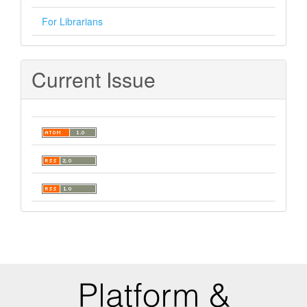
For Librarians
Current Issue