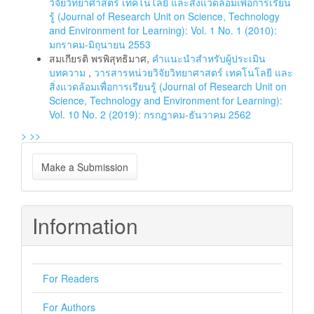
วิจัยวิทยาศาสตร์ เทคโนโลยี และสิ่งแวดล้อมเพื่อการเรียน
รู้ (Journal of Research Unit on Science, Technology
and Environment for Learning): Vol. 1 No. 1 (2010):
มกราคม-มิถุนายน 2553
สมเกียรติ พรพิสุทธิมาศ,
คำแนะนำสำหรับผู้ประเมิน
บทความ
,
วารสารหน่วยวิจัยวิทยาศาสตร์ เทคโนโลยี และ
สิ่งแวดล้อมเพื่อการเรียนรู้ (Journal of Research Unit on
Science, Technology and Environment for Learning):
Vol. 10 No. 2 (2019): กรกฎาคม-ธันวาคม 2562
>
>>
Make
Make a Submission
a
Submission
Information
For Readers
For Authors