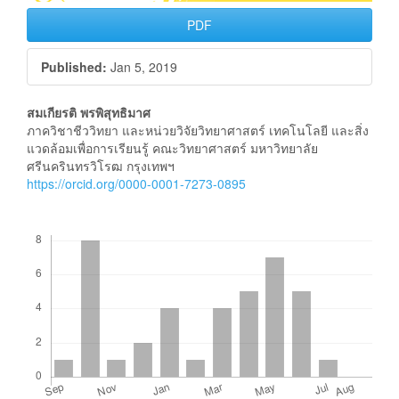
PDF
Published:
Jan 5, 2019
Main
สมเกียรติ พรพิสุทธิมาศ
ภาควิชาชีววิทยา และหน่วยวิจัยวิทยาศาสตร์ เทคโนโลยี และสิ่ง
Article
แวดล้อมเพื่อการเรียนรู้ คณะวิทยาศาสตร์ มหาวิทยาลัย
ศรีนครินทรวิโรฒ กรุงเทพฯ
Content
https://orcid.org/0000-0001-7273-0895
Downloads