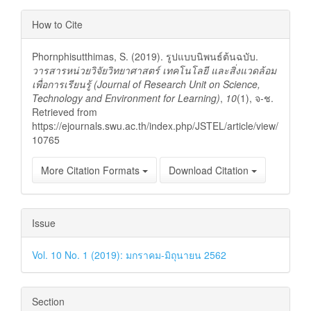
Article
How to Cite
Details
Phornphisutthimas, S. (2019). รูปแบบนิพนธ์ต้นฉบับ.
วารสารหน่วยวิจัยวิทยาศาสตร์ เทคโนโลยี และสิ่งแวดล้อม
เพื่อการเรียนรู้ (Journal of Research Unit on Science,
Technology and Environment for Learning)
,
10
(1), จ-ช.
Retrieved from
https://ejournals.swu.ac.th/index.php/JSTEL/article/view/
10765
More Citation Formats
Download Citation
Issue
Vol. 10 No. 1 (2019): มกราคม-มิถุนายน 2562
Section