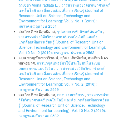
ถั่วเขียว Vigna radiata L.
,
วารสารหน่วยวิจัยวิทยาศาสตร์
เทคโนโลยี และสิ่งแวดล้อมเพื่อการเรียนรู้ (Journal of
Research Unit on Science, Technology and
Environment for Learning): Vol. 2 No. 1 (2011):
มกราคม-มิถุนายน 2554
สมเกียรติ พรพิสุทธิมาศ,
รูปแบบการทํานิพนธ์ต้นฉบับ
,
วารสารหน่วยวิจัยวิทยาศาสตร์ เทคโนโลยี และสิ่ง
แวดล้อมเพื่อการเรียนรู้ (Journal of Research Unit on
Science, Technology and Environment for Learning):
Vol. 10 No. 2 (2019): กรกฎาคม-ธันวาคม 2562
อรุณ ชาญชัยเชาว์วิวัฒน์, สุวินัย เกิดทับทิม, สมเกียรติ พร
พิสุทธิมาศ,
การนำจุลินทรีย์มาใช้ประโยชน์ในระบบ
เกษตรกรรมแบบยั่งยืน
,
วารสารหน่วยวิจัยวิทยาศาสตร์
เทคโนโลยี และสิ่งแวดล้อมเพื่อการเรียนรู้ (Journal of
Research Unit on Science, Technology and
Environment for Learning): Vol. 7 No. 2 (2016):
กรกฎาคม-ธันวาคม 2559
สมเกียรติ พรพิสุทธิมาศ,
กองบรรณาธิการ
,
วารสารหน่วย
วิจัยวิทยาศาสตร์ เทคโนโลยี และสิ่งแวดล้อมเพื่อการเรียน
รู้ (Journal of Research Unit on Science, Technology
and Environment for Learning): Vol. 10 No. 2 (2019):
กรกฎาคม-ธันวาคม 2562