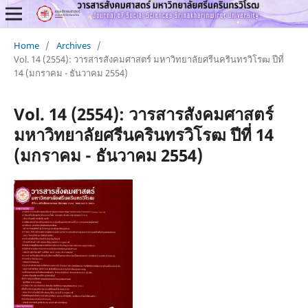
Home
/
Archives
/
Vol. 14 (2554): วารสารสังคมศาสตร์ มหาวิทยาลัยศรีนครินทรวิโรฒ ปีที่
14 (มกราคม - ธันวาคม 2554)
Vol. 14 (2554): วารสารสังคมศาสตร์
มหาวิทยาลัยศรีนครินทรวิโรฒ ปีที่ 14
(มกราคม - ธันวาคม 2554)