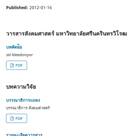
Published:
2012-01-16
วารสารสังคมศาสตร์ มหาวิทยาลัยศรีนครินทรวิโรฒ
บทคัดย่ิอ
siri kleedonyor
PDF
บทความวิจัย
บรรณาธิการแถลง
บรรณาธิการ สังคมศาสตร์
PDF
รายละเอียดวารสาร