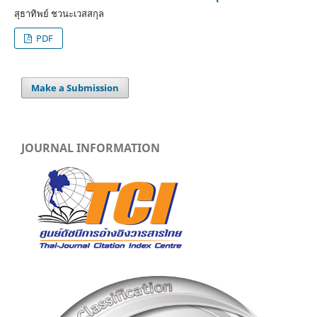
สุธาทิพย์ ชวนะเวสสกุล
PDF
Make a Submission
JOURNAL INFORMATION