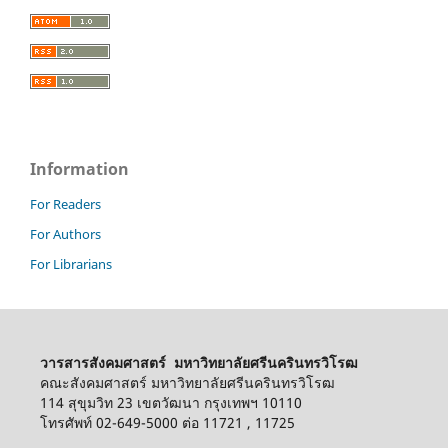
Information
For Readers
For Authors
For Librarians
วารสารสังคมศาสตร์ มหาวิทยาลัยศรีนครินทรวิโรฒ
คณะสังคมศาสตร์ มหาวิทยาลัยศรีนครินทรวิโรฒ
114 สุขุมวิท 23 เขตวัฒนา กรุงเทพฯ 10110
โทรศัพท์ 02-649-5000 ต่อ 11721 , 11725