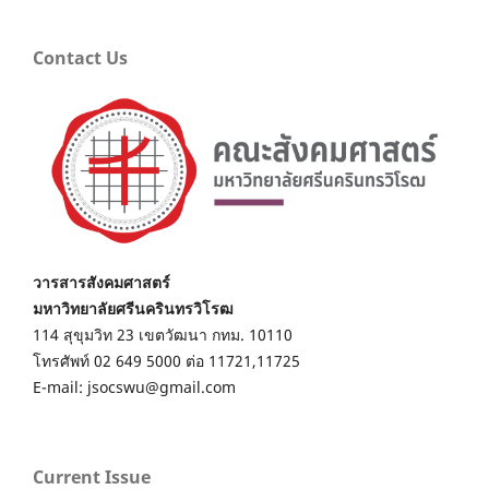
Contact Us
วารสารสังคมศาสตร์
มหาวิทยาลัยศรีนครินทรวิโรฒ
114 สุขุมวิท 23 เขตวัฒนา กทม. 10110
โทรศัพท์ 02 649 5000 ต่อ 11721,11725
E-mail: jsocswu@gmail.com
Current Issue