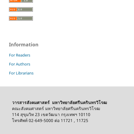
Information
For Readers
For Authors
For Librarians
วารสารสังคมศาสตร์ มหาวิทยาลัยศรีนครินทรวิโรฒ
คณะสังคมศาสตร์ มหาวิทยาลัยศรีนครินทรวิโรฒ
114 สุขุมวิท 23 เขตวัฒนา กรุงเทพฯ 10110
โทรศัพท์ 02-649-5000 ต่อ 11721 , 11725