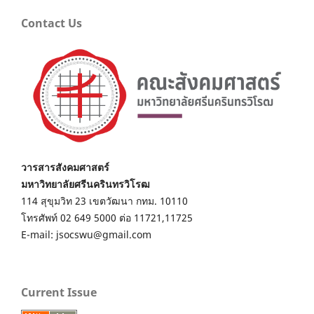
Contact Us
วารสารสังคมศาสตร์
มหาวิทยาลัยศรีนครินทรวิโรฒ
114 สุขุมวิท 23 เขตวัฒนา กทม. 10110
โทรศัพท์ 02 649 5000 ต่อ 11721,11725
E-mail: jsocswu@gmail.com
Current Issue