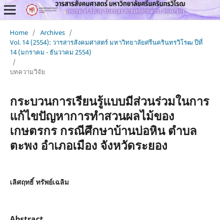
Home
/
Archives
/
Vol. 14 (2554): วารสารสังคมศาสตร์ มหาวิทยาลัยศรีนครินทรวิโรฒ ปีที่
14 (มกราคม - ธันวาคม 2554)
/
บทความวิจัย
กระบวนการเรียนรู้แบบมีส่วนร่วมในการ
แก้ไขปัญหาการทำสวนผลไม้ของ
เกษตรกร กรณีศึกษาบ้านบ่อหิน ตำบล
ตะพง อำเภอเมือง จังหวัดระยอง
เลิศฤทธิ์ ทรัพย์เฉลิม
Abstract