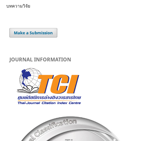
บทความวิจัย
Make a Submission
JOURNAL INFORMATION