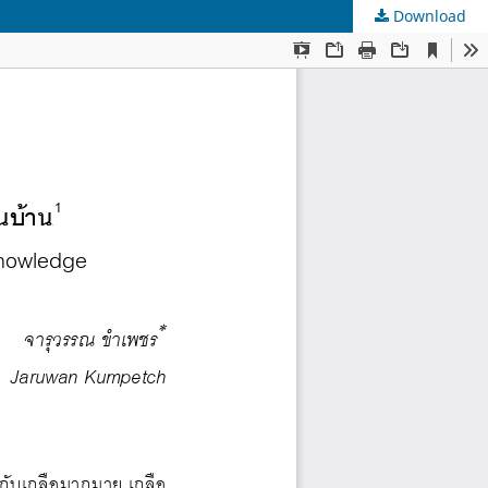
Download