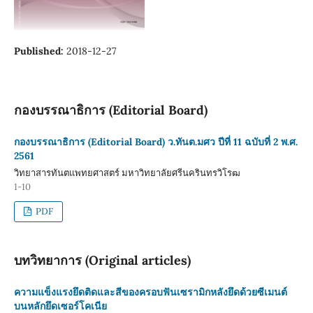
Published:
2018-12-27
กองบรรณาธิการ (Editorial Board)
กองบรรณาธิการ (Editorial Board) ว.ทันต.มศว ปีที่ 11 ฉบับที่ 2 พ.ศ.
2561
วิทยาสารทันตแพทยศาสตร์ มหาวิทยาลัยศรีนครินทรวิโรฒ
1-10
PDF
บทวิทยาการ (Original articles)
ความแข็งแรงยึดติดและสีของครอบฟันเซรามิกหลังยึดด้วยซีเมนต์
บนหลักยึดเซอร์โคเนีย