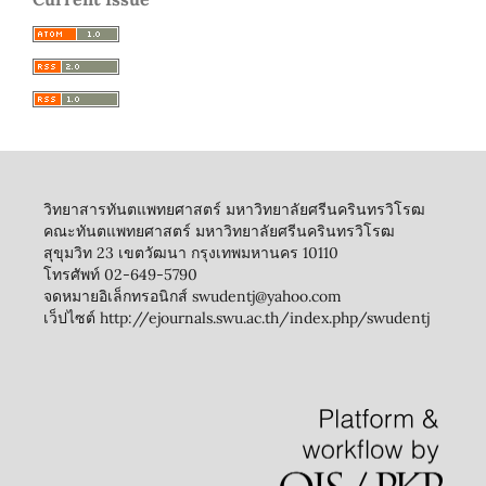
วิทยาสารทันตแพทยศาสตร์ มหาวิทยาลัยศรีนครินทรวิโรฒ
คณะทันตแพทยศาสตร์ มหาวิทยาลัยศรีนครินทรวิโรฒ
สุขุมวิท 23 เขตวัฒนา กรุงเทพมหานคร 10110
โทรศัพท์ 02-649-5790
จดหมายอิเล็กทรอนิกส์ swudentj@yahoo.com
เว็ปไซต์ http://ejournals.swu.ac.th/index.php/swudentj