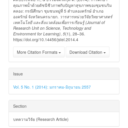
คุณภาพน้ำด้วยดัชนีชีวภาพกับปัญหาสุขภาพของชุมชนริม
คลอง: กรณีศึกษา ชุมชนหมู่ที่ 5 ตำบลองครักษ์ อำเภอ
องครักษ์ จังหวัดนครนายก.
วารสารหน่วยวิจัยวิทยาศาสตร์
เทคโนโลยี และสิ่งแวดล้อมเพื่อการเรียนรู้ (Journal of
Research Unit on Science, Technology and
Environment for Learning)
,
5
(1), 28–36.
https://doi.org/10.14456/jstel.2014.4
More Citation Formats
Download Citation
Issue
Vol. 5 No. 1 (2014): มกราคม-มิถุนายน 2557
Section
บทความวิจัย (Research Article)