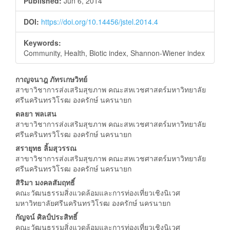
Published:
Jun 6, 2014
DOI:
https://doi.org/10.14456/jstel.2014.4
Keywords:
Community, Health, Biotic index, Shannon-Wiener index
Main
กาญจนาฎ ภัทรเกษวิทย์
สาขาวิชาการส่งเสริมสุขภาพ คณะสหเวชศาสตร์มหาวิทยาลัย
Article
ศรีนครินทรวิโรฒ องครักษ์ นครนายก
Content
ดลยา พลเสน
สาขาวิชาการส่งเสริมสุขภาพ คณะสหเวชศาสตร์มหาวิทยาลัย
ศรีนครินทรวิโรฒ องครักษ์ นครนายก
สรายุทธ ลิ้มสุวรรณ
สาขาวิชาการส่งเสริมสุขภาพ คณะสหเวชศาสตร์มหาวิทยาลัย
ศรีนครินทรวิโรฒ องครักษ์ นครนายก
สิริมา มงคลสัมฤทธิ์
คณะวัฒนธรรมสิ่งแวดล้อมและการท่องเที่ยวเชิงนิเวศ
มหาวิทยาลัยศรีนครินทรวิโรฒ องครักษ์ นครนายก
กัญจน์ ศิลป์ประสิทธิ์
คณะวัฒนธรรมสิ่งแวดล้อมและการท่องเที่ยวเชิงนิเวศ