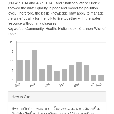
(BMWPTHAI and ASPTTHAI) and Shannon-Wiener index
showed the water quality in poor and moderate pollution
level. Therefore, the basic knowledge may apply to manage
the water quality for the folk to live together with the water
resource without any diseases.
Keywords: Community, Health, Biotic index, Shannon-Wiener
index
Downloads
Article
How to Cite
Details
ภัทรเกษวิทย์ ก., พลเสน ด., ลิ้มสุวรรณ ส., มงคลสัมฤทธิ์ ส.,
ศิลป์ประสิทธิ์ ก., & ธรรมจิตรสกุล ศ. (2014). การศึกษา