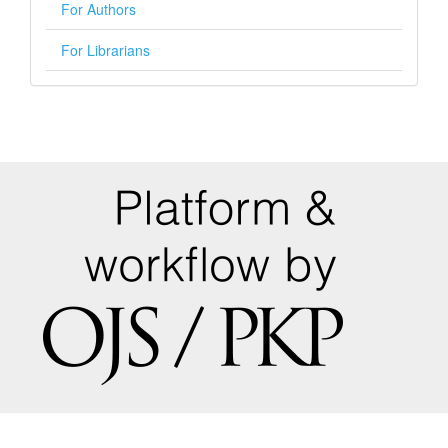
For Authors
For Librarians