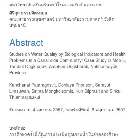
มหาวิทยาลัยศรีนครินทรวิโรฒ องครักษ์ นครนายก
ศิริกุล ธรรมจิตรสกุล
คณะสาธารณสุขศาสตร์ มหาวิทยาลัยธรรมศาสตร์ รังสิต
ปทุมธานี
Abstract
Studies on Water Quality by Biological Indicators and Health
Problems in a Canal-side Community: Case Study in Moo 5,
Tambol Ongkharak, Amphoe Ongkharak, Nakhonnayok
Province
Kanchanat Pataragesvit, Donlaya Phonsen, Sarayut
Limsuwan, Sirima Mongkolsomlit, Kun Silprasit and Sirikul
Thummajitsakul
รับบทความ: 4 เมษายน 2557; ยอมรับตีพิมพ์: 6 พฤษภาคม 2557
บทคัดย่อ
การศึกษาครั้งนี้เป็นการประเมินคุณภาพน้ำในลำคลองศีรษะ