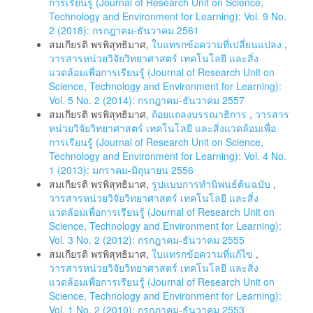
การเรียนรู้ (Journal of Research Unit on Science,
Technology and Environment for Learning): Vol. 9 No.
2 (2018): กรกฎาคม-ธันวาคม 2561
สมเกียรติ พรพิสุทธิมาศ,
ใบแทรกข้อความที่เปลี่ยนแปลง
,
วารสารหน่วยวิจัยวิทยาศาสตร์ เทคโนโลยี และสิ่ง
แวดล้อมเพื่อการเรียนรู้ (Journal of Research Unit on
Science, Technology and Environment for Learning):
Vol. 5 No. 2 (2014): กรกฎาคม-ธันวาคม 2557
สมเกียรติ พรพิสุทธิมาศ,
ถ้อยแถลงบรรณาธิการ
,
วารสาร
หน่วยวิจัยวิทยาศาสตร์ เทคโนโลยี และสิ่งแวดล้อมเพื่อ
การเรียนรู้ (Journal of Research Unit on Science,
Technology and Environment for Learning): Vol. 4 No.
1 (2013): มกราคม-มิถุนายน 2556
สมเกียรติ พรพิสุทธิมาศ,
รูปแบบการทำนิพนธ์ต้นฉบับ
,
วารสารหน่วยวิจัยวิทยาศาสตร์ เทคโนโลยี และสิ่ง
แวดล้อมเพื่อการเรียนรู้ (Journal of Research Unit on
Science, Technology and Environment for Learning):
Vol. 3 No. 2 (2012): กรกฎาคม-ธันวาคม 2555
สมเกียรติ พรพิสุทธิมาศ,
ใบแทรกข้อความที่แก้ไข
,
วารสารหน่วยวิจัยวิทยาศาสตร์ เทคโนโลยี และสิ่ง
แวดล้อมเพื่อการเรียนรู้ (Journal of Research Unit on
Science, Technology and Environment for Learning):
Vol. 1 No. 2 (2010): กรกฎาคม-ธันวาคม 2553