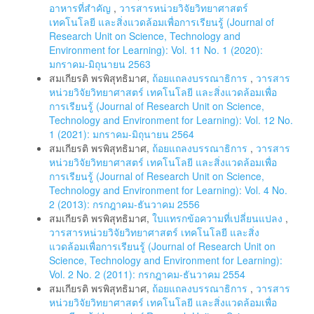
อาหารที่สำคัญ
,
วารสารหน่วยวิจัยวิทยาศาสตร์
เทคโนโลยี และสิ่งแวดล้อมเพื่อการเรียนรู้ (Journal of
Research Unit on Science, Technology and
Environment for Learning): Vol. 11 No. 1 (2020):
มกราคม-มิถุนายน 2563
สมเกียรติ พรพิสุทธิมาศ,
ถ้อยแถลงบรรณาธิการ
,
วารสาร
หน่วยวิจัยวิทยาศาสตร์ เทคโนโลยี และสิ่งแวดล้อมเพื่อ
การเรียนรู้ (Journal of Research Unit on Science,
Technology and Environment for Learning): Vol. 12 No.
1 (2021): มกราคม-มิถุนายน 2564
สมเกียรติ พรพิสุทธิมาศ,
ถ้อยแถลงบรรณาธิการ
,
วารสาร
หน่วยวิจัยวิทยาศาสตร์ เทคโนโลยี และสิ่งแวดล้อมเพื่อ
การเรียนรู้ (Journal of Research Unit on Science,
Technology and Environment for Learning): Vol. 4 No.
2 (2013): กรกฎาคม-ธันวาคม 2556
สมเกียรติ พรพิสุทธิมาศ,
ใบแทรกข้อความที่เปลี่ยนแปลง
,
วารสารหน่วยวิจัยวิทยาศาสตร์ เทคโนโลยี และสิ่ง
แวดล้อมเพื่อการเรียนรู้ (Journal of Research Unit on
Science, Technology and Environment for Learning):
Vol. 2 No. 2 (2011): กรกฎาคม-ธันวาคม 2554
สมเกียรติ พรพิสุทธิมาศ,
ถ้อยแถลงบรรณาธิการ
,
วารสาร
หน่วยวิจัยวิทยาศาสตร์ เทคโนโลยี และสิ่งแวดล้อมเพื่อ