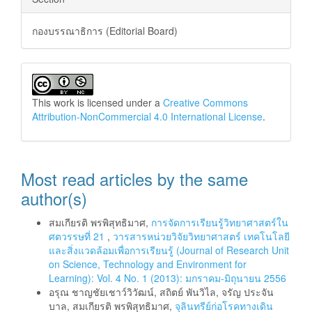
กองบรรณาธิการ (Editorial Board)
This work is licensed under a
Creative Commons
Attribution-NonCommercial 4.0 International License
.
Most read articles by the same
author(s)
สมเกียรติ พรพิสุทธิมาศ,
การจัดการเรียนรู้วิทยาศาสตร์ใน
ศตวรรษที่ 21
,
วารสารหน่วยวิจัยวิทยาศาสตร์ เทคโนโลยี
และสิ่งแวดล้อมเพื่อการเรียนรู้ (Journal of Research Unit
on Science, Technology and Environment for
Learning): Vol. 4 No. 1 (2013): มกราคม-มิถุนายน 2556
อรุณ ชาญชัยเชาว์วิวัฒน์, สถิตย์ พันวิไล, จรัญ ประจัน
บาล, สมเกียรติ พรพิสุทธิมาศ,
จุลินทรีย์ก่อโรคทางเดิน