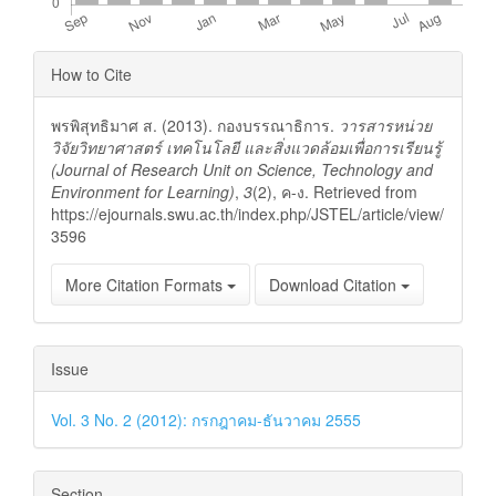
Article
How to Cite
Details
พรพิสุทธิมาศ ส. (2013). กองบรรณาธิการ.
วารสารหน่วย
วิจัยวิทยาศาสตร์ เทคโนโลยี และสิ่งแวดล้อมเพื่อการเรียนรู้
(Journal of Research Unit on Science, Technology and
Environment for Learning)
,
3
(2), ค-ง. Retrieved from
https://ejournals.swu.ac.th/index.php/JSTEL/article/view/
3596
More Citation Formats
Download Citation
Issue
Vol. 3 No. 2 (2012): กรกฎาคม-ธันวาคม 2555
Section