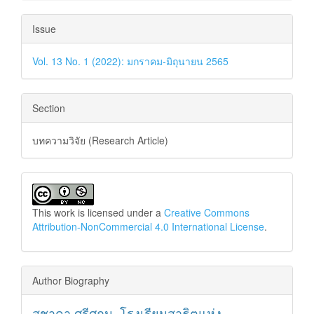
Issue
Vol. 13 No. 1 (2022): มกราคม-มิถุนายน 2565
Section
บทความวิจัย (Research Article)
This work is licensed under a
Creative Commons
Attribution-NonCommercial 4.0 International License
.
Author Biography
สุชาดา ศรีศกุน,
โรงเรียนสาธิตแห่ง