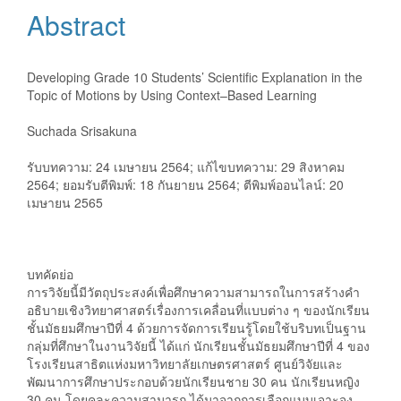
Content
Abstract
Developing Grade 10 Students’ Scientific Explanation in the
Topic of Motions by Using Context–Based Learning
Suchada Srisakuna
รับบทความ: 24 เมษายน 2564; แก้ไขบทความ: 29 สิงหาคม
2564; ยอมรับตีพิมพ์: 18 กันยายน 2564; ตีพิมพ์ออนไลน์: 20
เมษายน 2565
บทคัดย่อ
การวิจัยนี้มีวัตถุประสงค์เพื่อศึกษาความสามารถในการสร้างคำ
อธิบายเชิงวิทยาศาสตร์เรื่องการเคลื่อนที่แบบต่าง ๆ ของนักเรียน
ชั้นมัธยมศึกษาปีที่ 4 ด้วยการจัดการเรียนรู้โดยใช้บริบทเป็นฐาน
กลุ่มที่ศึกษาในงานวิจัยนี้ ได้แก่ นักเรียนชั้นมัธยมศึกษาปีที่ 4 ของ
โรงเรียนสาธิตแห่งมหาวิทยาลัยเกษตรศาสตร์ ศูนย์วิจัยและ
พัฒนาการศึกษาประกอบด้วยนักเรียนชาย 30 คน นักเรียนหญิง
30 คน โดยคละความสามารถ ได้มาจากการเลือกแบบเจาะจง