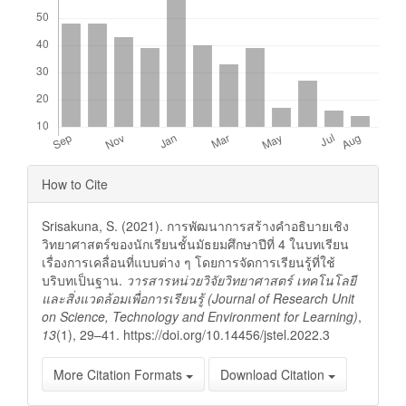
Article
How to Cite
Details
Srisakuna, S. (2021). การพัฒนาการสร้างคำอธิบายเชิง
วิทยาศาสตร์ของนักเรียนชั้นมัธยมศึกษาปีที่ 4 ในบทเรียน
เรื่องการเคลื่อนที่แบบต่าง ๆ โดยการจัดการเรียนรู้ที่ใช้
บริบทเป็นฐาน.
วารสารหน่วยวิจัยวิทยาศาสตร์ เทคโนโลยี
และสิ่งแวดล้อมเพื่อการเรียนรู้ (Journal of Research Unit
on Science, Technology and Environment for Learning)
,
13
(1), 29–41. https://doi.org/10.14456/jstel.2022.3
More Citation Formats
Download Citation