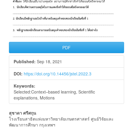
PDF
Published:
Sep 18, 2021
DOI:
https://doi.org/10.14456/jstel.2022.3
Keywords:
Selected:Context–based learning, Scientific
explanations, Motions
Main
สุชาดา ศรีศกุน
โรงเรียนสาธิตแห่งมหาวิทยาลัยเกษตรศาสตร์ ศูนย์วิจัยและ
Article
พัฒนาการศึกษา กรุงเทพฯ