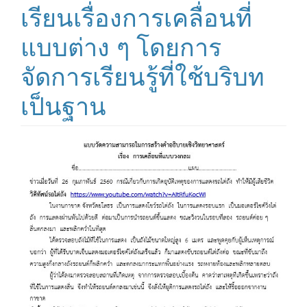
เรียนเรื่องการเคลื่อนที่
แบบต่าง ๆ โดยการ
จัดการเรียนรู้ที่ใช้บริบท
เป็นฐาน
Article
Sidebar