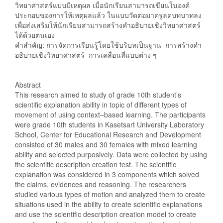
วิทยาศาสตร์แบบมีเหตุผล เมื่อนักเรียนสามารถเขียนในองค์
ประกอบของการให้เหตุผลแล้ว ในแบบวัดต่อมาครูลดบทบาทลง
เพื่อส่งเสริมให้นักเรียนสามารถสร้างคำอธิบายเชิงวิทยาศาสตร์
ได้ด้วยตนเอง
คำสำคัญ: การจัดการเรียนรู้โดยใช้บริบทเป็นฐาน การสร้างคำ
อธิบายเชิงวิทยาศาสตร์ การเคลื่อนที่แบบต่าง ๆ
Abstract
This research aimed to study of grade 10th student’s
scientific explanation ability in topic of different types of
movement of using context–based learning. The participants
were grade 10th students in Kasetsart University Laboratory
School, Center for Educational Research and Development
consisted of 30 males and 30 females with mixed learning
ability and selected purposively. Data were collected by using
the scientific description creation test. The scientific
explanation was considered in 3 components which solved
the claims, evidences and reasoning. The researchers
studied various types of motion and analyzed them to create
situations used in the ability to create scientific explanations
and use the scientific description creation model to create