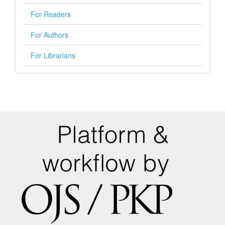
For Readers
For Authors
For Librarians