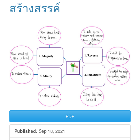
สร้างสรรค์
Article
Sidebar
PDF
Published:
Sep 18, 2021