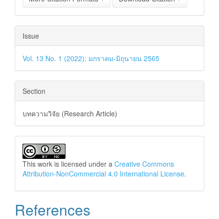
Issue
Vol. 13 No. 1 (2022): มกราคม-มิถุนายน 2565
Section
บทความวิจัย (Research Article)
This work is licensed under a
Creative Commons
Attribution-NonCommercial 4.0 International License
.
References