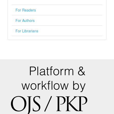
For Readers
For Authors
For Librarians