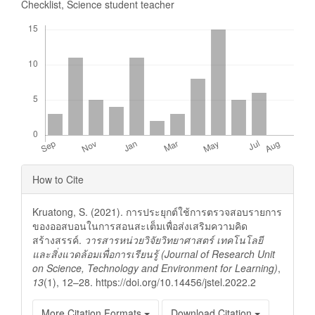
Checklist, Science student teacher
Downloads
Article
How to Cite
Details
Kruatong, S. (2021). การประยุกต์ใช้การตรวจสอบรายการ
ของออสบอนในการสอนสะเต็มเพื่อส่งเสริมความคิด
สร้างสรรค์.
วารสารหน่วยวิจัยวิทยาศาสตร์ เทคโนโลยี
และสิ่งแวดล้อมเพื่อการเรียนรู้ (Journal of Research Unit
on Science, Technology and Environment for Learning)
,
13
(1), 12–28. https://doi.org/10.14456/jstel.2022.2
More Citation Formats
Download Citation