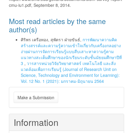
cmu-iu1.pdf, September 8, 2014.
Most read articles by the same
author(s)
ศิริพร เครือทอง, สุพัตรา ฝ่ายขันธ์,
การพัฒนาความคิด
สร้างสรรค์และความรู้ความเข้าใจเกี่ยวกับเครื่องกลอย่าง
ง่ายผ่านการจัดการเรียนรู้แบบสืบเสาะหาความรู้ตาม
แนวทางสะเต็มศึกษาของนักเรียนระดับชั้นมัธยมศึกษาปีที่
3
,
วารสารหน่วยวิจัยวิทยาศาสตร์ เทคโนโลยี และสิ่ง
แวดล้อมเพื่อการเรียนรู้ (Journal of Research Unit on
Science, Technology and Environment for Learning):
Vol. 12 No. 1 (2021): มกราคม-มิถุนายน 2564
Make
Make a Submission
a
Submission
Information