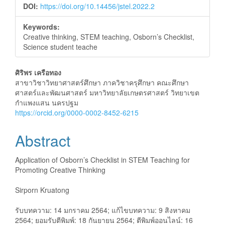
DOI:
https://doi.org/10.14456/jstel.2022.2
Keywords:
Creative thinking, STEM teaching, Osborn’s Checklist,
Science student teache
Main
ศิริพร เครือทอง
สาขาวิชาวิทยาศาสตร์ศึกษา ภาควิชาครุศึกษา คณะศึกษา
Article
ศาสตร์และพัฒนศาสตร์ มหาวิทยาลัยเกษตรศาสตร์ วิทยาเขต
กำแพงแสน นครปฐม
Content
https://orcid.org/0000-0002-8452-6215
Abstract
Application of Osborn’s Checklist in STEM Teaching for
Promoting Creative Thinking
Sirporn Kruatong
รับบทความ: 14 มกราคม 2564; แก้ไขบทความ: 9 สิงหาคม
2564; ยอมรับตีพิมพ์: 18 กันยายน 2564; ตีพิมพ์ออนไลน์: 16