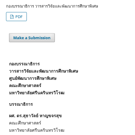
กองบรรณาธิการ วารสารวิจัยและพัฒนาการศึกษาพิเศษ
PDF
Make a Submission
กองบรรณาธิการ
วารสารวิจัยและพัฒนาการศึกษาพิเศษ
ศูนย์พัฒนาการศึกษาพิเศษ
คณะศึกษาศาสตร์
มหาวิทยาลัยศรีนครินทรวิโรฒ
บรรณาธิการ
ผศ. ดร.สุธาวัลย์ หาญขจรสุข
คณะศึกษาศาสตร์
มหาวิทยาลัยศรีนครินทรวิโรฒ