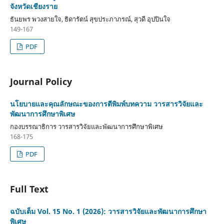
จังหวัดเชียงราย
ธันยพร พวงสายใจ, ธิดารัตน์ สุขประภาภรณ์, สุวดี อุปปินใจ
149-167
PDF
Journal Policy
นโยบายและคุณลักษณะของการตีพิมพ์บทความ วารสารวิจัยและ
พัฒนาการศึกษาพิเศษ
กองบรรณาธิการ วารสารวิจัยและพัฒนาการศึกษาพิเศษ
168-175
PDF
Full Text
ฉบับเต็ม Vol. 15 No. 1 (2026): วารสารวิจัยและพัฒนาการศึกษา
พิเศษ