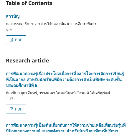
Table of Contents
สารบัญ
กองบรรณาธิการ วารสารวิจัยและพัฒนาการศึกษาพิเศษ
ฉ-ซ
PDF
Research article
การพัฒนาความรู้เรื่องประโยคเพื่อการสื่อสารโดยการจัดการเรียนรู้
ที่เป็นสากล สำหรับนักเรียนที่มีความต้องการจำเป็นพิเศษ ระดับชั้น
ประถมศึกษาปีที่ 6
กัณฑิมา บุตรจันทร์, วรางคณา โสมะนันทน์, วีรมลล์ โล้เจริญรัตน์
1-17
PDF
การพัฒนาความรู้เบื้องต้นเกี่ยวกับการให้ความช่วยเหลือเพื่อนวัยรุ่นที่
มีปัญหาทางอารมณ์และพฤติกรรม สำหรับนักเรียนเพื่อนที่ปรึกษา