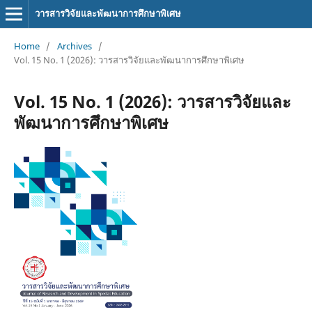
วารสารวิจัยและพัฒนาการศึกษาพิเศษ
Home
/
Archives
/
Vol. 15 No. 1 (2026): วารสารวิจัยและพัฒนาการศึกษาพิเศษ
Vol. 15 No. 1 (2026): วารสารวิจัยและ
พัฒนาการศึกษาพิเศษ