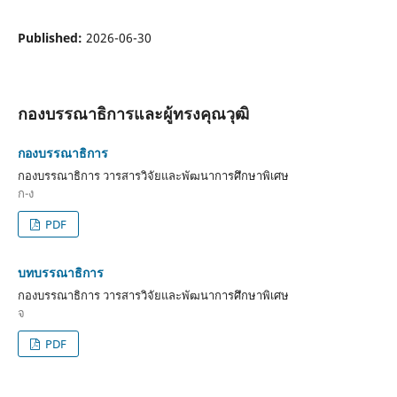
Published:
2026-06-30
กองบรรณาธิการและผู้ทรงคุณวุฒิ
กองบรรณาธิการ
กองบรรณาธิการ วารสารวิจัยและพัฒนาการศึกษาพิเศษ
ก-ง
PDF
บทบรรณาธิการ
กองบรรณาธิการ วารสารวิจัยและพัฒนาการศึกษาพิเศษ
จ
PDF