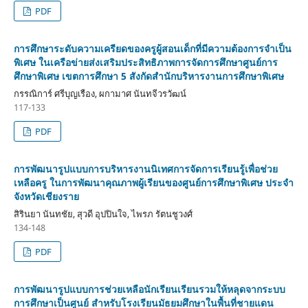
PDF
การศึกษาระดับความเครียดของครูผู้สอนเด็กที่มีความต้องการจำเป็น
พิเศษ ในเครือข่ายส่งเสริมประสิทธิภาพการจัดการศึกษาศูนย์การ
ศึกษาพิเศษ เขตการศึกษา 5 สังกัดสำนักบริหารงานการศึกษาพิเศษ
กรรณิการ์ ศรีบุญเรือง, ผกามาศ นันทจีวรวัฒน์
117-133
PDF
การพัฒนารูปแบบการบริหารงานนิเทศการจัดการเรียนรู้เพื่อช่วย
เหลือครู ในการพัฒนาคุณภาพผู้เรียนของศูนย์การศึกษาพิเศษ ประจำ
จังหวัดเชียงราย
สิรินยา นันทชัย, สุวดี อุปปินใจ, ไพรภ รัตนชูวงศ์
134-148
PDF
การพัฒนารูปแบบการช่วยเหลือนักเรียนเรียนรวมให้หลุดจากระบบ
การศึกษาเป็นศูนย์ สำหรับโรงเรียนมัธยมศึกษาในพื้นที่ชายแดน