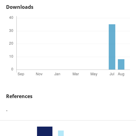
Downloads
References
-