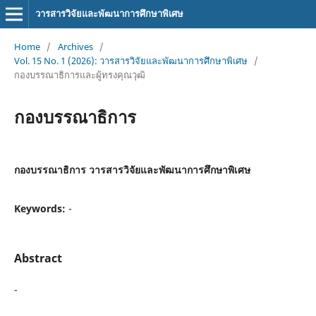
วารสารวิจัยและพัฒนาการศึกษาพิเศษ
Home
/
Archives
/
Vol. 15 No. 1 (2026): วารสารวิจัยและพัฒนาการศึกษาพิเศษ
/
กองบรรณาธิการและผู้ทรงคุณวุฒิ
กองบรรณาธิการ
กองบรรณาธิการ วารสารวิจัยและพัฒนาการศึกษาพิเศษ
Keywords:
-
Abstract
-