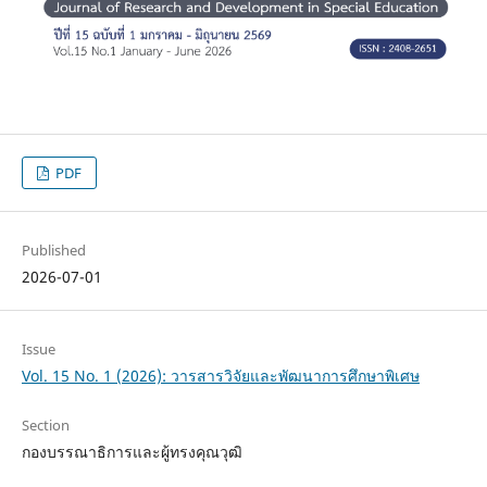
PDF
Published
2026-07-01
Issue
Vol. 15 No. 1 (2026): วารสารวิจัยและพัฒนาการศึกษาพิเศษ
Section
กองบรรณาธิการและผู้ทรงคุณวุฒิ