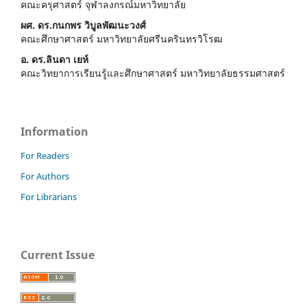
คณะครุศาสตร์ จุฬาลงกรณ์มหาวิทยาลัย
ผศ. ดร.กนกพร วิบูลพัฒนะวงศ์
คณะศึกษาศาสตร์ มหาวิทยาลัยศรีนครินทรวิโรฒ
อ. ดร.ลินดา เยห์
คณะวิทยาการเรียนรู้และศึกษาศาสตร์ มหาวิทยาลัยธรรมศาสตร์
Information
For Readers
For Authors
For Librarians
Current Issue