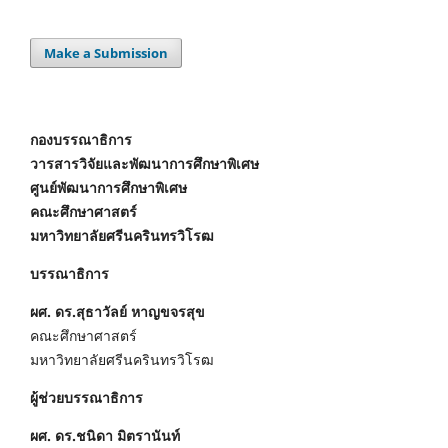
Make a Submission
กองบรรณาธิการ
วารสารวิจัยและพัฒนาการศึกษาพิเศษ
ศูนย์พัฒนาการศึกษาพิเศษ
คณะศึกษาศาสตร์
มหาวิทยาลัยศรีนครินทรวิโรฒ
บรรณาธิการ
ผศ. ดร.สุธาวัลย์ หาญขจรสุข
คณะศึกษาศาสตร์
มหาวิทยาลัยศรีนครินทรวิโรฒ
ผู้ช่วยบรรณาธิการ
ผศ. ดร.ชนิดา มิตรานันท์