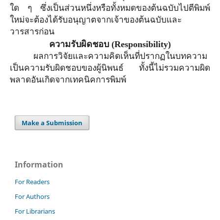
ใด ๆ ซึ่งเป็นส่วนหนึ่งหรือทั้งหมดของต้นฉบับไปตีพิมพ์
ใหม่จะต้องได้รับอนุญาตจาก
เจ้าของ
ต้นฉบับและ
วารสารก่อน
ความรับผิดชอบ
(Responsibility)
ผลการวิจัยและความคิดเห็นที่ปรากฏในบทความ
เป็นความรับผิดชอบของผู้นิพนธ์ ทั้งนี้ไม่รวมความผิด
พลาดอันเกิดจากเทคนิคการพิมพ์
Make a Submission
Information
For Readers
For Authors
For Librarians