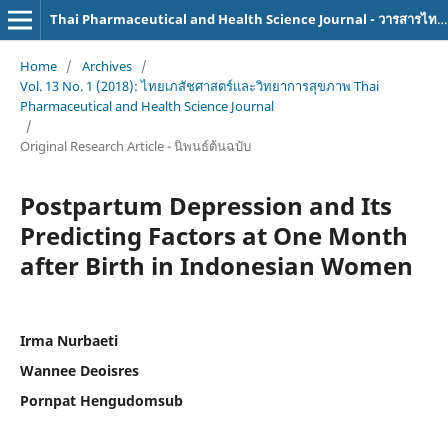
Thai Pharmaceutical and Health Science Journal - วารสารไทยเภสัชศาสตร์และวิทยาการสุขภาพ
Home
/
Archives
/
Vol. 13 No. 1 (2018): ไทยเภสัชศาสตร์และวิทยาการสุขภาพ Thai
Pharmaceutical and Health Science Journal
/
Original Research Article - นิพนธ์ต้นฉบับ
Postpartum Depression and Its
Predicting Factors at One Month
after Birth in Indonesian Women
Irma Nurbaeti
Wannee Deoisres
Pornpat Hengudomsub