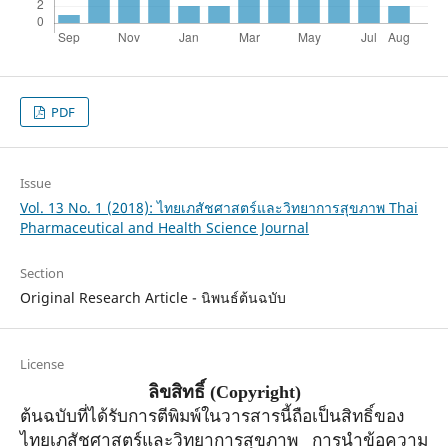
PDF
Issue
Vol. 13 No. 1 (2018): ไทยเภสัชศาสตร์และวิทยาการสุขภาพ Thai
Pharmaceutical and Health Science Journal
Section
Original Research Article - นิพนธ์ต้นฉบับ
License
ลิขสิทธิ์
(Copyright)
ต้นฉบับที่ได้รับการตีพิมพ์ในวารสารนี้ถือเป็นสิทธิ์ของ
ไทยเภสัชศาสตร์และวิทยาการสุขภาพ การนำข้อความ