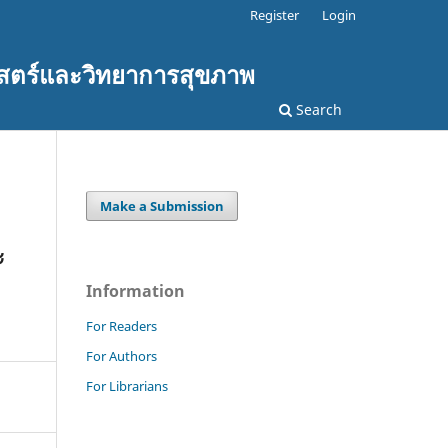
Register
Login
สตร์และวิทยาการสุขภาพ
Search
Make a Submission
ะ
Information
For Readers
For Authors
For Librarians