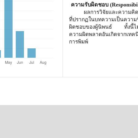
ความรับผิดชอบ
(Responsibil
ผลการวิจัยและความคิด
ที่ปรากฏในบทความเป็นความร
ผิดชอบของผู้นิพนธ์ ทั้งนี้ไ
ความผิดพลาดอันเกิดจากเทคน
การพิมพ์