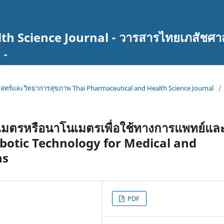
th Science Journal - วารสารไทยเภสัชศา
t
ศาสตร์และวิทยาการสุขภาพ Thai Pharmaceutical and Health Science Journal
/
เมตรหรือนาโนเมตรเพื่อใช้ทางการแพทย์แล
botic Technology for Medical and
ns
PDF