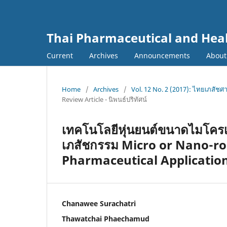
Thai Pharmaceutical and Heal
Current
Archives
Announcements
Abou
Home
/
Archives
/
Vol. 12 No. 2 (2017): ไทยเภสัช
Review Article - นิพนธ์ปริทัศน์
เทคโนโลยีหุ่นยนต์ขนาดไมโคร
เภสัชกรรม Micro or Nano-ro
Pharmaceutical Applicatio
Chanawee Surachatri
Thawatchai Phaechamud