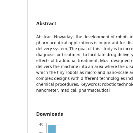
Abstract
Abstract Nowadays the development of robots i
pharmaceutical applications is important for di
delivery system. The goal of this study is to incr
diagnosis or treatment to facilitate drug delive
effects of traditional treatment. Most designed 
delivers the machine into an area where the dis
which the tiny robots as micro and nano-scale a
complex designs with different technologies in
chemical procedures. Keywords: robotic technol
nanometer, medical, pharmaceutical
Downloads