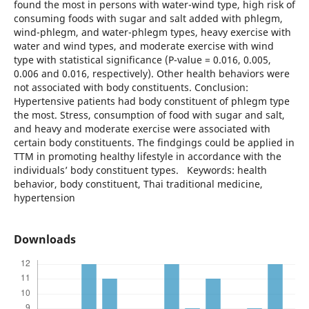
found the most in persons with water-wind type, high risk of
consuming foods with sugar and salt added with phlegm,
wind-phlegm, and water-phlegm types, heavy exercise with
water and wind types, and moderate exercise with wind
type with statistical significance (P-value = 0.016, 0.005,
0.006 and 0.016, respectively). Other health behaviors were
not associated with body constituents. Conclusion:
Hypertensive patients had body constituent of phlegm type
the most. Stress, consumption of food with sugar and salt,
and heavy and moderate exercise were associated with
certain body constituents. The findgings could be applied in
TTM in promoting healthy lifestyle in accordance with the
individuals’ body constituent types. Keywords: health
behavior, body constituent, Thai traditional medicine,
hypertension
Downloads