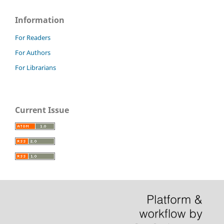
Information
For Readers
For Authors
For Librarians
Current Issue