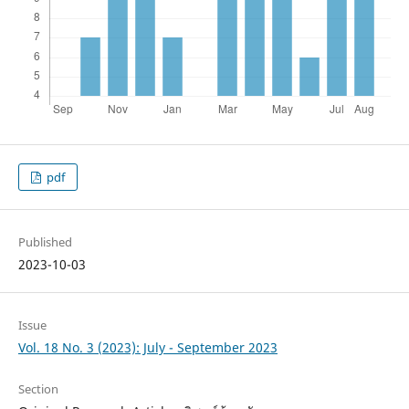
pdf
Published
2023-10-03
Issue
Vol. 18 No. 3 (2023): July - September 2023
Section