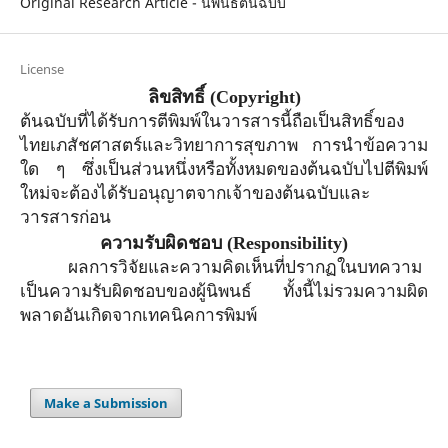
Original Research Article - นิพนธ์ต้นฉบับ
License
ลิขสิทธิ์
(Copyright)
ต้นฉบับที่ได้รับการตีพิมพ์ในวารสารนี้ถือเป็นสิทธิ์ของ
ไทยเภสัชศาสตร์และวิทยาการสุขภาพ การนำข้อความ
ใด ๆ ซึ่งเป็นส่วนหนึ่งหรือทั้งหมดของต้นฉบับไปตีพิมพ์
ใหม่จะต้องได้รับอนุญาตจาก
เจ้าของ
ต้นฉบับและ
วารสารก่อน
ความรับผิดชอบ
(Responsibility)
ผลการวิจัยและความคิดเห็นที่ปรากฏในบทความ
เป็นความรับผิดชอบของผู้นิพนธ์ ทั้งนี้ไม่รวมความผิด
พลาดอันเกิดจากเทคนิคการพิมพ์
Make a Submission