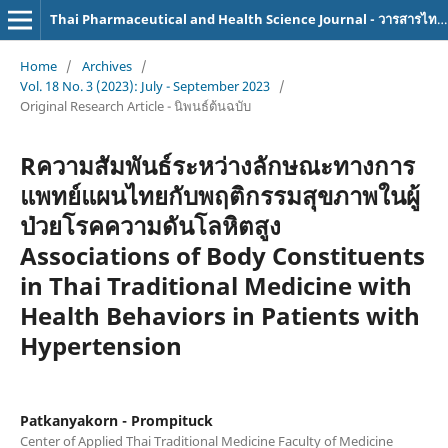
Thai Pharmaceutical and Health Science Journal - วารสารไทยเภสัชศาสตร์และวิทยาการสุขภาพ
Home
/
Archives
/
Vol. 18 No. 3 (2023): July - September 2023
/
Original Research Article - นิพนธ์ต้นฉบับ
Rความสัมพันธ์ระหว่างลักษณะทางการ
แพทย์แผนไทยกับพฤติกรรมสุขภาพในผู้
ป่วยโรคความดันโลหิตสูง
Associations of Body Constituents
in Thai Traditional Medicine with
Health Behaviors in Patients with
Hypertension
Patkanyakorn - Prompituck
Center of Applied Thai Traditional Medicine Faculty of Medicine