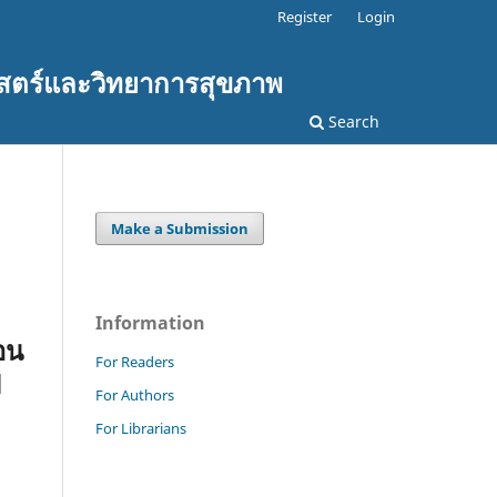
Register
Login
สตร์และวิทยาการสุขภาพ
Search
Make a Submission
Information
ตอน
For Readers
l
For Authors
For Librarians