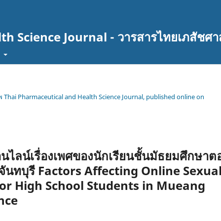
th Science Journal - วารสารไทยเภสัชศา
t
 Thai Pharmaceutical and Health Science Journal, published online on
่อออนไลน์เรื่องเพศของนักเรียนชั้นมัธยมศึกษา
จันทบุรี Factors Affecting Online Sexua
or High School Students in Mueang
nce