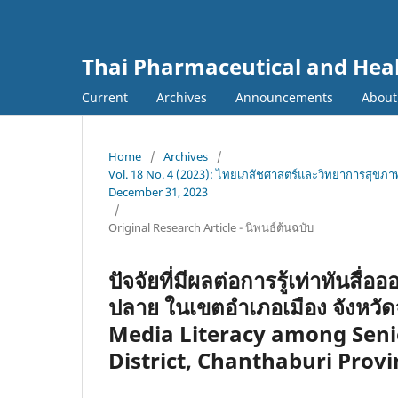
Thai Pharmaceutical and Heal
Current
Archives
Announcements
Abou
Home
/
Archives
/
Vol. 18 No. 4 (2023): ไทยเภสัชศาสตร์และวิทยาการสุขภาพ
December 31, 2023
/
Original Research Article - นิพนธ์ต้นฉบับ
ปัจจัยที่มีผลต่อการรู้เท่าทันสื
ปลาย ในเขตอำเภอเมือง จังหวัด
Media Literacy among Seni
District, Chanthaburi Provi