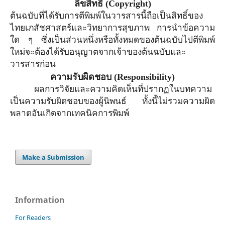
ลิขสิทธิ์
(Copyright)
ต้นฉบับที่ได้รับการตีพิมพ์ในวารสารนี้ถือเป็นสิทธิ์ของ
ไทยเภสัชศาสตร์และวิทยาการสุขภาพ การนำข้อความ
ใด ๆ ซึ่งเป็นส่วนหนึ่งหรือทั้งหมดของต้นฉบับไปตีพิมพ์
ใหม่จะต้องได้รับอนุญาตจาก
เจ้าของ
ต้นฉบับและ
วารสารก่อน
ความรับผิดชอบ
(Responsibility)
ผลการวิจัยและความคิดเห็นที่ปรากฏในบทความ
เป็นความรับผิดชอบของผู้นิพนธ์ ทั้งนี้ไม่รวมความผิด
พลาดอันเกิดจากเทคนิคการพิมพ์
Make a Submission
Information
For Readers