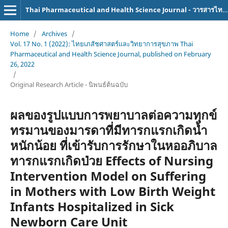
Thai Pharmaceutical and Health Science Journal - วารสารไทยเภสัชศาสตร์และวิทยาการสุขภาพ
Home
/
Archives
/
Vol. 17 No. 1 (2022): ไทยเภสัชศาสตร์และวิทยาการสุขภาพ Thai
Pharmaceutical and Health Science Journal, published on February
26, 2022
/
Original Research Article - นิพนธ์ต้นฉบับ
ผลของรูปแบบการพยาบาลต่อความทุกข์
ทรมานของมารดาที่มีทารกแรกเกิดน้ำ
หนักน้อย ที่เข้ารับการรักษาในหออภิบาล
ทารกแรกเกิดป่วย Effects of Nursing
Intervention Model on Suffering
in Mothers with Low Birth Weight
Infants Hospitalized in Sick
Newborn Care Unit