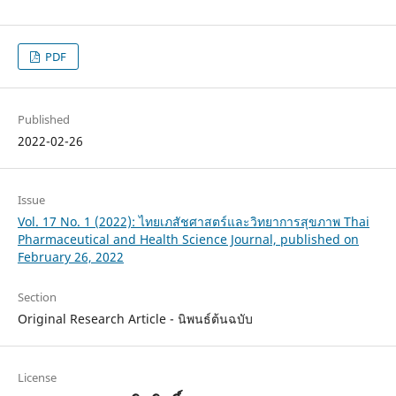
PDF
Published
2022-02-26
Issue
Vol. 17 No. 1 (2022): ไทยเภสัชศาสตร์และวิทยาการสุขภาพ Thai
Pharmaceutical and Health Science Journal, published on
February 26, 2022
Section
Original Research Article - นิพนธ์ต้นฉบับ
License