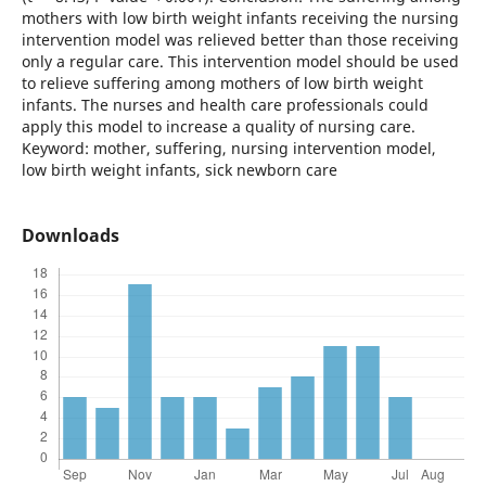
mothers with low birth weight infants receiving the nursing
intervention model was relieved better than those receiving
only a regular care. This intervention model should be used
to relieve suffering among mothers of low birth weight
infants. The nurses and health care professionals could
apply this model to increase a quality of nursing care.
Keyword: mother, suffering, nursing intervention model,
low birth weight infants, sick newborn care
Downloads